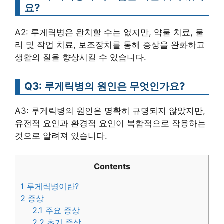
요?
A2: 루게릭병은 완치할 수는 없지만, 약물 치료, 물
리 및 작업 치료, 보조장치를 통해 증상을 완화하고
생활의 질을 향상시킬 수 있습니다.
Q3: 루게릭병의 원인은 무엇인가요?
A3: 루게릭병의 원인은 명확히 규명되지 않았지만,
유전적 요인과 환경적 요인이 복합적으로 작용하는
것으로 알려져 있습니다.
Contents
1
루게릭병이란?
2
증상
2.1
주요 증상
2.2
초기 증상