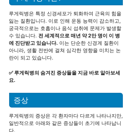
루게릭병은 특정 신경세포가 퇴화하여 근육의 힘을
잃는 질환입니다. 이로 인해 운동 능력이 감소하고,
궁극적으로는 호흡이나 음식 섭취에 문제가 발생할
수 있습니다.
전 세계적으로 매년 약 2만 명이 이 병
에 진단받고 있습니다.
이는 단순한 신경계 질환이
아니라, 생활 전반에 걸쳐 심각한 영향을 미치는 논
란이 되고 있습니다.
✅
루게릭병의 숨겨진 증상들을 지금 바로 알아보세
요.
증상
루게릭병의 증상은 각 환자마다 다르게 나타나지만,
일반적으로 아래와 같은 증상들이 초기에 나타납니
다.