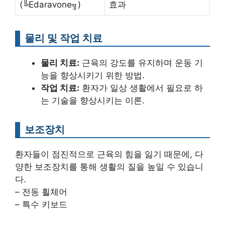
(╚Edaravone╗)
효과
물리 및 작업 치료
물리 치료:
근육의 강도를 유지하며 운동 기
능을 향상시키기 위한 방법.
작업 치료:
환자가 일상 생활에서 필요로 하
는 기술을 향상시키는 이론.
보조장치
환자들이 점진적으로 근육의 힘을 잃기 때문에, 다
양한 보조장치를 통해 생활의 질을 높일 수 있습니
다.
– 전동 휠체어
– 특수 키보드