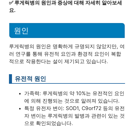
✅
루게릭병의 원인과 증상에 대해 자세히 알아보세
요.
원인
루게릭병의 원인은 명확하게 규명되지 않았지만, 여
러 연구를 통해 유전적 요인과 환경적 요인이 복합
적으로 작용한다는 설이 제기되고 있습니다.
유전적 원인
가족력: 루게릭병의 약 10%는 유전적인 요인
에 의해 진행되는 것으로 알려져 있습니다.
특정 유전자 변이: SOD1, C9orf72 등의 유전
자 변이는 루게릭병의 발병과 관련이 있는 것
으로 확인되었습니다.