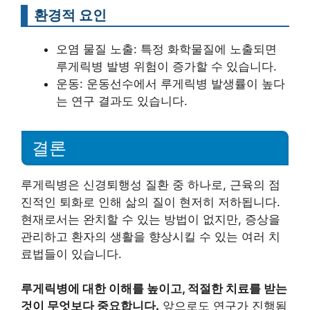
환경적 요인
오염 물질 노출: 특정 화학물질에 노출되면
루게릭병 발병 위험이 증가할 수 있습니다.
운동: 운동선수에서 루게릭병 발생률이 높다
는 연구 결과도 있습니다.
결론
루게릭병은 신경퇴행성 질환 중 하나로, 근육의 점
진적인 퇴화로 인해 삶의 질이 현저히 저하됩니다.
현재로서는 완치할 수 있는 방법이 없지만, 증상을
관리하고 환자의 생활을 향상시킬 수 있는 여러 치
료법들이 있습니다.
루게릭병에 대한 이해를 높이고, 적절한 치료를 받는
것이 무엇보다 중요합니다.
앞으로도 연구가 진행됨