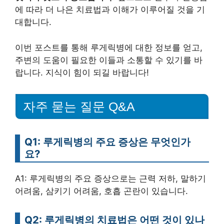
에 따라 더 나은 치료법과 이해가 이루어질 것을 기
대합니다.
이번 포스트를 통해 루게릭병에 대한 정보를 얻고,
주변의 도움이 필요한 이들과 소통할 수 있기를 바
랍니다. 지식이 힘이 되길 바랍니다!
자주 묻는 질문 Q&A
Q1: 루게릭병의 주요 증상은 무엇인가
요?
A1: 루게릭병의 주요 증상으로는 근력 저하, 말하기
어려움, 삼키기 어려움, 호흡 곤란이 있습니다.
Q2: 루게릭병의 치료법은 어떤 것이 있나