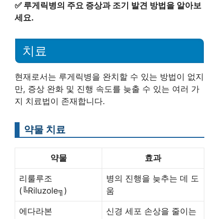
✅
루게릭병의 주요 증상과 조기 발견 방법을 알아보
세요.
치료
현재로서는 루게릭병을 완치할 수 있는 방법이 없지
만, 증상 완화 및 진행 속도를 늦출 수 있는 여러 가
지 치료법이 존재합니다.
약물 치료
약물
효과
리룰루조
병의 진행을 늦추는 데 도
(╚Riluzole╗)
움
에다라본
신경 세포 손상을 줄이는