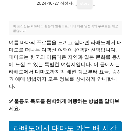
2024-10-27
작성자:
story
이 포스팅은 파트너스 활동의 일환으로, 이에 따른 일정액의 수수료를 제공
받습니다.
여름 바다의 푸르름을 느끼고 싶다면 라배도에서 대
마도로 떠나는 여객선 여행이 완벽한 선택입니다.
대마도는 한국의 아름다운 자연과 일본 문화를 동시
에 느낄 수 있는 특별한 여행지입니다. 이 글에서는
라배도에서 대마도까지의 배편 정보부터 요금, 승선
권 예매 방법까지 모든 정보를 상세하게 안내합니
다.
✅
울릉도 독도를 완벽하게 여행하는 방법을 알아보
세요.
라배도에서 대마도 가는 배 시간