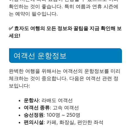
확인하는 것이 좋습니다. 특히 여름과 연휴 시즌에
는 예약이 필수입니다.
✅
효자도 여행의 모든 정보와 꿀팁을 지금 확인해 보
세요!
여객선 운항정보
완벽한 여행을 위해서는 여객선의 운항정보를 미리
체크하는 것이 중요합니다. 다음은 여객선 관련 정
보입니다:
운항사
: 라배도 여객선
여객선 종류
: 고속 여객선
승선정원
: 100명 ~ 250명
편의시설
: 카페, 화장실, 편안한 좌석