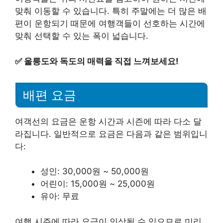
맞춰 이동할 수 있습니다. 특히 주말에는 더 많은 배
편이 운항되기 때문에 여행객들이 선호하는 시간에
맞춰 선택할 수 있는 폭이 넓습니다.
✅
울릉도와 독도의 매력을 직접 느껴보세요!
배편 요금
여객선의 요금은 운항 시간과 시즌에 따라 다소 달
라집니다. 일반적으로 요금은 다음과 같은 범위입니
다:
성인: 30,000원 ~ 50,000원
어린이: 15,000원 ~ 25,000원
유아: 무료
여행 시즌에 따라 요금이 인상될 수 있으므로 미리