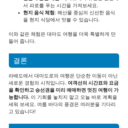
서 피로를 푸는 시간을 가져보세요.
현지 음식 체험
: 해산물 중심의 신선한 음식
을 현지 식당에서 맛볼 수 있습니다.
이와 같은 체험은 대마도 여행을 더욱 특별하게 만
들어 줍니다.
결론
라배도에서 대마도로의 여행은 단순한 이동이 아닌
새로운 경험의 시작입니다.
여객선의 시간표와 요금
을 확인하고 승선권을 미리 예매하면 멋진 여행이 가
능합니다.
이 기회를 놓치지 말고 오늘 바로 계획을
세워 보세요. 여름 바다의 풍경은 여러분을 기다리
고 있습니다!