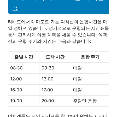
표
라배도에서 대마도로 가는 여객선의 운항시간은 매
일 정해져 있습니다. 정기적으로 운항되는 시간표를
통해 편리하게 여행 계획을 세울 수 있습니다. 여객
선의 운항 주기와 시간은 다음과 같습니다:
출발 시간
도착 시간
운항 주기
08:30
09:30
매일
12:00
13:00
매일
16:00
17:00
매일
19:00
20:00
주말만 운항
여행객들은 위의 시간표를 참고하여 원하는 시간에