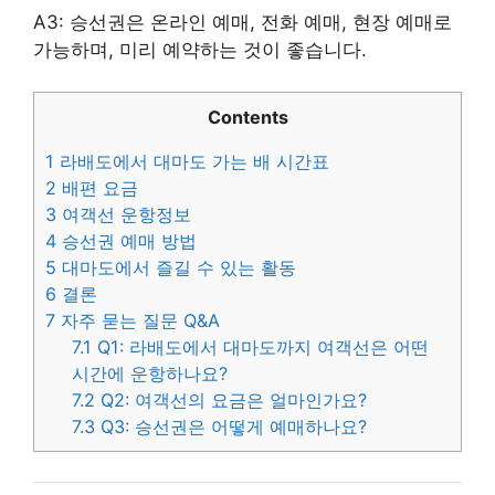
A3: 승선권은 온라인 예매, 전화 예매, 현장 예매로
가능하며, 미리 예약하는 것이 좋습니다.
Contents
1
라배도에서 대마도 가는 배 시간표
2
배편 요금
3
여객선 운항정보
4
승선권 예매 방법
5
대마도에서 즐길 수 있는 활동
6
결론
7
자주 묻는 질문 Q&A
7.1
Q1: 라배도에서 대마도까지 여객선은 어떤
시간에 운항하나요?
7.2
Q2: 여객선의 요금은 얼마인가요?
7.3
Q3: 승선권은 어떻게 예매하나요?