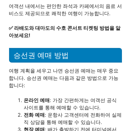
여객선 내에서는 편안한 좌석과 카페에서의 음료 서
비스도 제공되므로 쾌적한 여행이 가능합니다.
✅
라배도와 대마도의 수호 콘서트 티켓팅 방법을 알
아보세요!
승선권 예매 방법
여행 계획을 세우고 나면 승선권 예매는 매우 중요
합니다. 승선권 예매는 다음과 같은 방법으로 가능
합니다:
온라인 예매
: 가장 간편하게는 여객선 공식
사이트를 통해 예매할 수 있습니다.
전화 예매
: 운항사 고객센터에 전화하여 실제
직 상담을 통해 예매할 수 있습니다.
현장 예매
: 배가 출발하기 전에 터미널에서