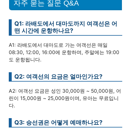
자주 묻는 질문 Q&A
Q1: 라배도에서 대마도까지 여객선은 어
떤 시간에 운항하나요?
A1: 라배도에서 대마도로 가는 여객선은 매일
08:30, 12:00, 16:00에 운항하며, 주말에는 19:00
도 운항됩니다.
Q2: 여객선의 요금은 얼마인가요?
A2: 여객선 요금은 성인 30,000원 ~ 50,000원, 어
린이 15,000원 ~ 25,000원이며, 유아는 무료입니
다.
Q3: 승선권은 어떻게 예매하나요?