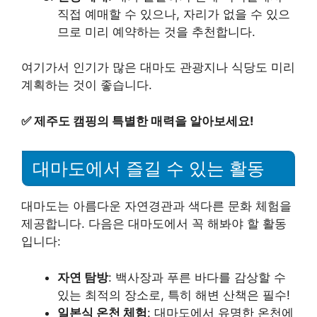
직접 예매할 수 있으나, 자리가 없을 수 있으
므로 미리 예약하는 것을 추천합니다.
여기가서 인기가 많은 대마도 관광지나 식당도 미리
계획하는 것이 좋습니다.
✅
제주도 캠핑의 특별한 매력을 알아보세요!
대마도에서 즐길 수 있는 활동
대마도는 아름다운 자연경관과 색다른 문화 체험을
제공합니다. 다음은 대마도에서 꼭 해봐야 할 활동
입니다:
자연 탐방
: 백사장과 푸른 바다를 감상할 수
있는 최적의 장소로, 특히 해변 산책은 필수!
일본식 온천 체험
: 대마도에서 유명한 온천에