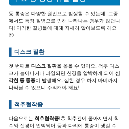
등 통증은 다양한 원인으로 발생할 수 있는데, 그중
에서도 특정 질병으로 인해 나타나는 경우가 많답니
다! 이러한 질병들에 대해 자세히 알아보도록 해요
🙂
디스크 질환
첫 번째로
디스크 질환
을 꼽을 수 있어요. 척추 디스
크가 늘어나거나 파열되면 신경을 압박하게 되어
심
각한 등 통증
이 발생해요. 심한 경우 하지 마비까지
나타날 수 있으니 주의해야 해요!
척추협착증
다음으로는
척추협착증
!😥 척추관이 좁아지면서 척
수와 신경이 압박되어 등과 다리에 통증이 생길 수