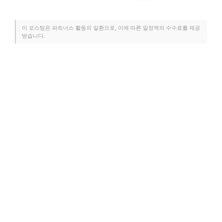
이 포스팅은 파트너스 활동의 일환으로, 이에 따른 일정액의 수수료를 제공
받습니다.