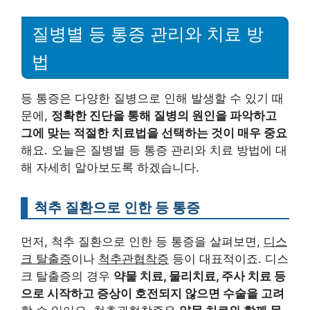
질병별 등 통증 관리와 치료 방
법
등 통증은 다양한 질병으로 인해 발생할 수 있기 때
문에,
정확한 진단을 통해 질병의 원인을 파악하고
그에 맞는 적절한 치료법을 선택하는 것이 매우 중요
해요. 오늘은 질병별 등 통증 관리와 치료 방법에 대
해 자세히 알아보도록 하겠습니다.
척추 질환으로 인한 등 통증
먼저, 척추 질환으로 인한 등 통증을 살펴보면,
디스
크 탈출증
이나
척추관협착증
등이 대표적이죠. 디스
크 탈출증의 경우
약물 치료, 물리치료, 주사 치료 등
으로 시작하고 증상이 호전되지 않으면 수술을 고려