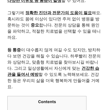
다양한 이유로 등 통증이 발생
할 수 있어요.
그렇기에
정확한 진단과 전문가의 도움이 필요
해요.
혹시라도 몸에 이상이 있다면 주저 없이 병원을 방
문하는 것이
중요
합니다. 전문의 상담을 통해 원인
을 파악하고, 적절한 치료법을 선택할 수 있을 테니
까요.
등 통증
이 대수롭지 않게 여길 수도 있지만, 방치하
다 보면 건강을 해칠 수 있습니다. 하루빨리 전문의
와 상담하고, 맞춤형 치료법을 찾아보시길 바랍니
다. 그리고 일상생활에서 자신에게 맞는
건강한 습
관을 들여서 예방
할 수 있도록 노력해보세요. 건강
한 등은 우리의 삶을 더욱 행복하게 만들어줄 거예
요.
Contents