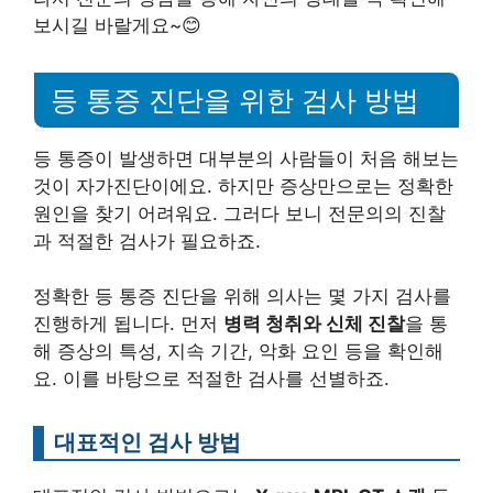
보시길 바랄게요~😊
등 통증 진단을 위한 검사 방법
등 통증이 발생하면 대부분의 사람들이 처음 해보는
것이 자가진단이에요. 하지만 증상만으로는 정확한
원인을 찾기 어려워요. 그러다 보니 전문의의 진찰
과 적절한 검사가 필요하죠.
정확한 등 통증 진단을 위해 의사는 몇 가지 검사를
진행하게 됩니다. 먼저
병력 청취와 신체 진찰
을 통
해 증상의 특성, 지속 기간, 악화 요인 등을 확인해
요. 이를 바탕으로 적절한 검사를 선별하죠.
대표적인 검사 방법