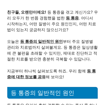
친구들, 오랜만이에요!
등 통증을 겪고 계신가요? 우
리 모두가 한 번쯤 경험했을 법한
등 통증
. 어디서
시작하는지, 어떤 질병이 주요 원인인지, 어떤 치료
법이 있는지 궁금하지 않으신가요?
오늘은
등 통증의 일반적인 원인
부터 주요 질병별
관리와 치료법까지 살펴볼게요. 등 통증은 일상생활
에 큰 불편을 초래할 수 있지만, 제대로 진단하고 적
절한 치료를 받으면 충분히 극복할 수 있답니다.
지금부터 하나씩 살펴보도록 하죠. 우리 함께
등 통
증에 대한 정보를 공유
해 보아요!
등 통증의 일반적인 원인