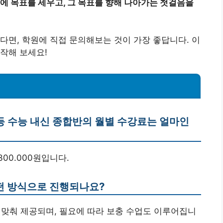
에 목표를 세우고, 그 목표를 향해 나아가는 첫걸음을
다면, 학원에 직접 문의해보는 것이 가장 좋답니다. 이
작해 보세요!
등 수능 내신 종합반의 월별 수강료는 얼마인
300.000원입니다.
어떤 방식으로 진행되나요?
준에 맞춰 제공되며, 필요에 따라 보충 수업도 이루어집니