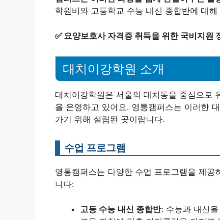
학원비와 고등학교 수능 내신 종합반에 대해
✅
요양보호사 자격증 취득을 위한 국비지원 정
대치이강학원 소개
대치이강학원은 서울의 대치동을 중심으로 유
을 운영하고 있어요. 영통캠퍼스는 이러한 
가기 위해 설립된 곳이랍니다.
수업 프로그램
영통캠퍼스는 다양한 수업 프로그램을 제공하
니다:
고등 수능 내신 종합반
: 수능과 내신