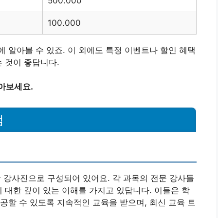
500.000
100.000
 알아볼 수 있죠. 이 외에도 특정 이벤트나 할인 혜택
는 것이 좋답니다.
아보세요.
점
강사진으로 구성되어 있어요. 각 과목의 전문 강사들
에 대한 깊이 있는 이해를 가지고 있답니다. 이들은 학
공할 수 있도록 지속적인 교육을 받으며, 최신 교육 트