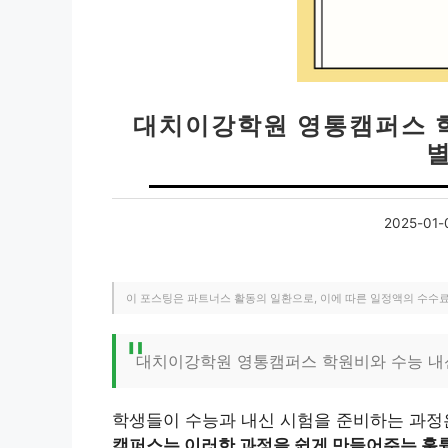
대치이강학원 영통캠퍼스 학
2025-01-
이 포스팅은 파트너스 활동의 일환으로, 이에 따른 일정액의 수수
대치이강학원 영통캠퍼스 학원비와 수능 내
학생들이 수능과 내신 시험을 준비하는 과정
캠퍼스는 이러한 과정을 쉽게 만들어주는 훌