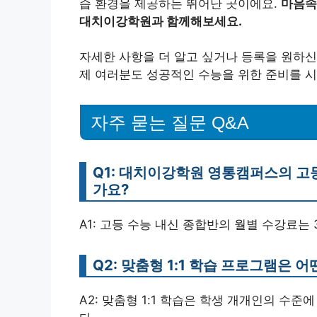
습 환경을 제공하는 뛰어난 곳이에요.
마음속
대치이강학원과 함께해보세요.
자세한 사항을 더 알고 싶거나 등록을 원하신
제 여러분도 성공적인 수능을 위한 준비를 시
자주 묻는 질문 Q&A
Q1: 대치이강학원 영통캠퍼스의 고
가요?
A1: 고등 수능 내신 종합반의 월별 수강료는 
Q2: 맞춤형 1:1 학습 프로그램은 
A2: 맞춤형 1:1 학습은 학생 개개인의 수