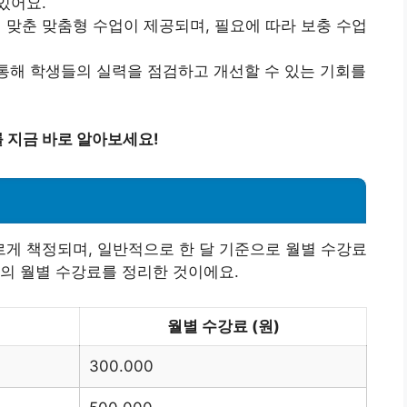
있어요.
에 맞춘 맞춤형 수업이 제공되며, 필요에 따라 보충 수업
 통해 학생들의 실력을 점검하고 개선할 수 있는 기회를
 지금 바로 알아보세요!
게 책정되며, 일반적으로 한 달 기준으로 월별 수강료
의 월별 수강료를 정리한 것이에요.
월별 수강료 (원)
300.000