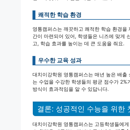
쾌적한 학습 환경
영통캠퍼스는 깨끗하고 쾌적한 학습 환경을 제
간이 마련되어 있어, 학생들은 니즈에 맞게 
고, 학습 효과를 높이는 데 큰 도움을 줘요.
우수한 교육 성과
대치이강학원 영통캠퍼스는 매년 높은 배출 성
는 수업을 수강한 학생들의 평균 점수가 2%
방식이 효과적임을 알 수 있답니다.
결론: 성공적인 수능을 위한 
대치이강학원 영통캠퍼스는 고등학생들에게 수