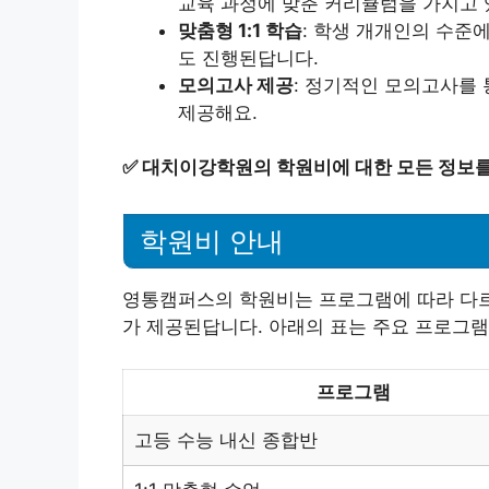
교육 과정에 맞춘 커리큘럼을 가지고 
맞춤형 1:1 학습
: 학생 개개인의 수준
도 진행된답니다.
모의고사 제공
: 정기적인 모의고사를
제공해요.
✅
대치이강학원의 학원비에 대한 모든 정보를
학원비 안내
영통캠퍼스의 학원비는 프로그램에 따라 다르
가 제공된답니다. 아래의 표는 주요 프로그램
프로그램
고등 수능 내신 종합반