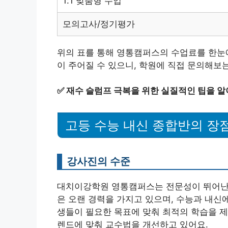
1:1 맞춤형 수업
모의고사/정기평가
위의 표를 통해 영통캠퍼스의 수업료를 한눈에
이 주어질 수 있으니, 학원에 직접 문의해보
✅
재수 슬럼프 극복을 위한 실질적인 팁을 알
고등 수능 내신 종합반의 장
강사진의 수준
대치이강학원 영통캠퍼스는 전문성이 뛰어난 
은 오랜 경력을 가지고 있으며, 수능과 내신
생들이 필요한 목표에 맞춰 최적의 학습을 제
렌드에 맞춰 교수법을 개선하고 있어요.