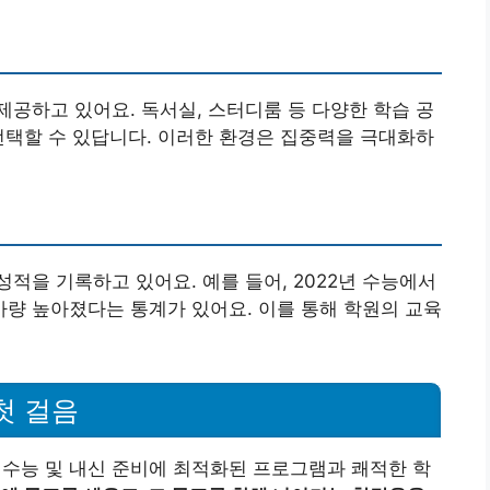
공하고 있어요. 독서실, 스터디룸 등 다양한 학습 공
선택할 수 있답니다. 이러한 환경은 집중력을 극대화하
적을 기록하고 있어요. 예를 들어, 2022년 수능에서
가량 높아졌다는 통계가 있어요. 이를 통해 학원의 교육
첫 걸음
능 및 내신 준비에 최적화된 프로그램과 쾌적한 학