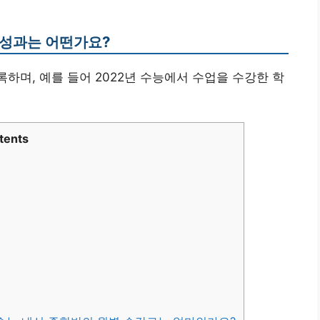
 성과는 어떤가요?
록하며, 예를 들어 2022년 수능에서 수업을 수강한 학
tents