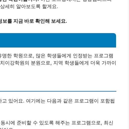
 상세히 알아보도록 할게요.
보를 지금 바로 확인해 보세요.
명한 학원으로, 많은 학생들에게 인정받는 프로그램
대치이강학원의 분원으로, 지역 학생들에게 더욱 가까이
고 있어요. 여기에는 다음과 같은 프로그램이 포함됩
을 동시에 준비할 수 있도록 해주는 프로그램으로, 최신