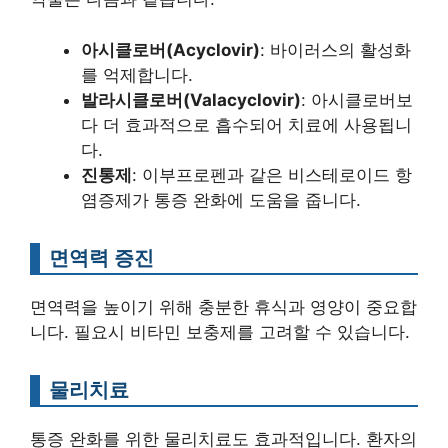
아시클로버(Acyclovir)
: 바이러스의 활성화
를 억제합니다.
발라시클로버(Valacyclovir)
: 아시클로버보
다 더 효과적으로 흡수되어 치료에 사용됩니
다.
진통제
: 이부프로펜과 같은 비스테로이드 항
염증제가 통증 완화에 도움을 줍니다.
면역력 증진
면역력을 높이기 위해 충분한 휴식과 영양이 중요합
니다. 필요시 비타민 보충제를 고려할 수 있습니다.
물리치료
통증 완화를 위한 물리치료도 효과적입니다. 환자의