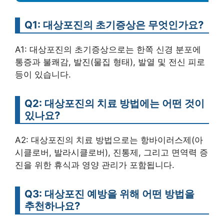
Q1: 대상포진의 초기증상은 무엇인가요?
A1: 대상포진의 초기증상으로는 한쪽 신경 분포에
통증과 불쾌감, 발진(물집 형태), 발열 및 전신 피로
등이 있습니다.
Q2: 대상포진의 치료 방법에는 어떤 것이
있나요?
A2: 대상포진의 치료 방법으로는 항바이러스제(아
시클로버, 발라시클로버), 진통제, 그리고 면역력 증
진을 위한 휴식과 영양 관리가 포함됩니다.
Q3: 대상포진 예방을 위해 어떤 방법을
추천하나요?