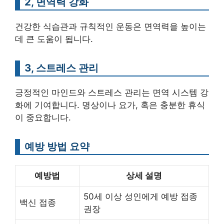
2, 면역력 강화
건강한 식습관과 규칙적인 운동은 면역력을 높이는
데 큰 도움이 됩니다.
3, 스트레스 관리
긍정적인 마인드와 스트레스 관리는 면역 시스템 강
화에 기여합니다. 명상이나 요가, 혹은 충분한 휴식
이 중요합니다.
예방 방법 요약
예방법
상세 설명
50세 이상 성인에게 예방 접종
백신 접종
권장