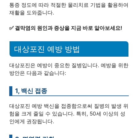
통증 정도에 따라 적절한 물리치료 기법을 활용하여
재활을 도와줍니다.
✅
결막염의 원인과 증상을 지금 바로 알아보세요!
대상포진 예방 방법
대상포진은 예방이 중요한 질병입니다. 예방을 위한
방안은 다음과 같습니다:
1, 백신 접종
대상포진 예방 백신을 접종함으로써 질병의 발생 위
험을 크게 줄일 수 있습니다. 특히, 50세 이상의 성
인에게 권장됩니다.