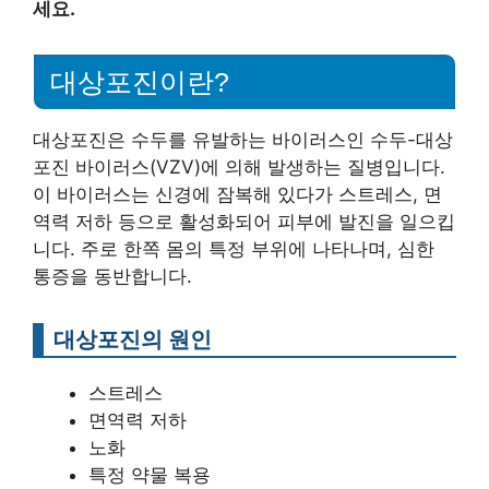
세요.
대상포진이란?
대상포진은 수두를 유발하는 바이러스인 수두-대상
포진 바이러스(VZV)에 의해 발생하는 질병입니다.
이 바이러스는 신경에 잠복해 있다가 스트레스, 면
역력 저하 등으로 활성화되어 피부에 발진을 일으킵
니다. 주로 한쪽 몸의 특정 부위에 나타나며, 심한
통증을 동반합니다.
대상포진의 원인
스트레스
면역력 저하
노화
특정 약물 복용