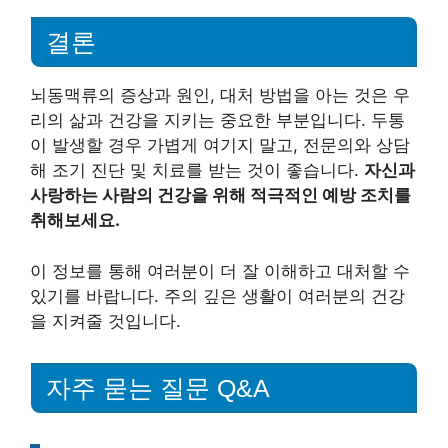
결론
뇌동맥류의 증상과 원인, 대처 방법을 아는 것은 우
리의 삶과 건강을 지키는 중요한 부분입니다. 두통
이 발생할 경우 가볍게 여기지 말고, 전문의와 상담
해 조기 진단 및 치료를 받는 것이 좋습니다.
자신과
사랑하는 사람의 건강을 위해 적극적인 예방 조치를
취해보세요.
이 정보를 통해 여러분이 더 잘 이해하고 대처할 수
있기를 바랍니다. 주의 깊은 생활이 여러분의 건강
을 지켜줄 것입니다.
자주 묻는 질문 Q&A