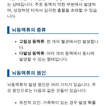
는 상태입니다. 주로 동맥의 약한 부분에서 발생하
며, 성장하면 터져서 심각한 출혈을 초래할 수 있습
니다.
뇌동맥류의 종류
고립성 동맥류
: 한 개의 혈관에서만 발생합니
다.
다발성 동맥류
: 여러 개의 동맥에서 동시에
발생할 수 있는 형태입니다.
뇌동맥류의 원인
뇌동맥류의 발생 원인은 여러 가지가 있습니다. 주
요 원인으로는 다음과 같은 것들이 있습니다:
유전적 요인: 가족력이 있는 경우 발생 확률