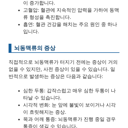
이 증가합니다.
고혈압: 혈관에 지속적인 압력을 가하여 동맥
류 형성을 촉진합니다.
흡연: 혈관 건강을 해치는 주요 원인 중 하나
입니다.
뇌동맥류의 증상
직접적으로 뇌동맥류가 터지기 전에는 증상이 거의
없을 수 있지만, 사전 증상이 있을 수 있습니다. 일
반적으로 발생하는 증상은 다음과 같습니다:
심한 두통: 갑작스럽고 매우 심한 두통이 나
타날 수 있습니다.
시각적 변화: 눈 앞에 불빛이 보이거나 시각
이 흐릿해지는 증상.
목과 어깨 통증: 뇌동맥류가 진행 중일 경우
통증이 생길 수 있습니다.