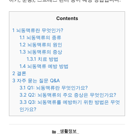
Contents
1
뇌동맥류란 무엇인가?
1.1
뇌동맥류의 종류
1.2
뇌동맥류의 원인
1.3
뇌동맥류의 증상
1.3.1
치료 방법
1.4
뇌동맥류 예방 방법
2
결론
3
자주 묻는 질문 Q&A
3.1
Q1: 뇌동맥류란 무엇인가요?
3.2
Q2: 뇌동맥류의 주요 증상은 무엇인가요?
3.3
Q3: 뇌동맥류를 예방하기 위한 방법은 무엇
인가요?
카
생활정보