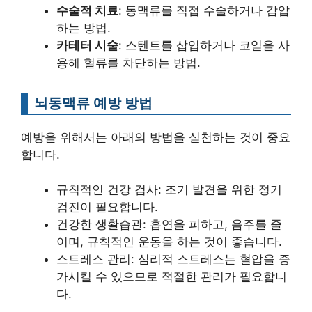
수술적 치료
: 동맥류를 직접 수술하거나 감압
하는 방법.
카테터 시술
: 스텐트를 삽입하거나 코일을 사
용해 혈류를 차단하는 방법.
뇌동맥류 예방 방법
예방을 위해서는 아래의 방법을 실천하는 것이 중요
합니다.
규칙적인 건강 검사: 조기 발견을 위한 정기
검진이 필요합니다.
건강한 생활습관: 흡연을 피하고, 음주를 줄
이며, 규칙적인 운동을 하는 것이 좋습니다.
스트레스 관리: 심리적 스트레스는 혈압을 증
가시킬 수 있으므로 적절한 관리가 필요합니
다.