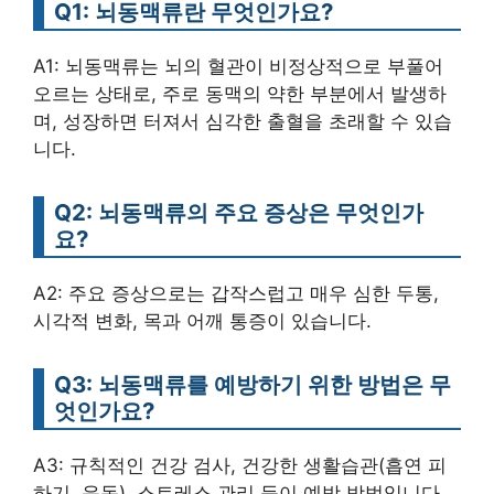
Q1: 뇌동맥류란 무엇인가요?
A1: 뇌동맥류는 뇌의 혈관이 비정상적으로 부풀어
오르는 상태로, 주로 동맥의 약한 부분에서 발생하
며, 성장하면 터져서 심각한 출혈을 초래할 수 있습
니다.
Q2: 뇌동맥류의 주요 증상은 무엇인가
요?
A2: 주요 증상으로는 갑작스럽고 매우 심한 두통,
시각적 변화, 목과 어깨 통증이 있습니다.
Q3: 뇌동맥류를 예방하기 위한 방법은 무
엇인가요?
A3: 규칙적인 건강 검사, 건강한 생활습관(흡연 피
하기, 운동), 스트레스 관리 등이 예방 방법입니다.