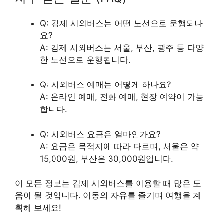
Q: 김제 시외버스는 어떤 노선으로 운행되나
요?
A: 김제 시외버스는 서울, 부산, 광주 등 다양
한 노선으로 운행됩니다.
Q: 시외버스 예매는 어떻게 하나요?
A: 온라인 예매, 전화 예매, 현장 예약이 가능
합니다.
Q: 시외버스 요금은 얼마인가요?
A: 요금은 목적지에 따라 다르며, 서울은 약
15,000원, 부산은 30,000원입니다.
이 모든 정보는 김제 시외버스를 이용할 때 많은 도
움이 될 것입니다. 이동의 자유를 즐기며 여행을 계
획해 보세요!