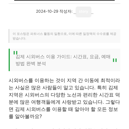
2024-10-29
작성자:
story
이 포스팅은 파트너스 활동의 일환으로, 이에 따른 일정액의 수수료를 제공
받습니다.
김제 시외버스 이용 가이드: 시간표, 요금, 예매
방법 완벽 분석
시외버스를 이용하는 것이 지역 간 이동에 최적이라
는 사실은 많은 사람들이 알고 있습니다. 특히 김제
지역은 시외버스의 다양한 노선과 편리한 시간표 덕
분에 많은 여행객들에게 사랑받고 있습니다. 그렇다
면 김제 시외버스를 이용할 때 알아야 할 모든 정보
를 알아볼까요?