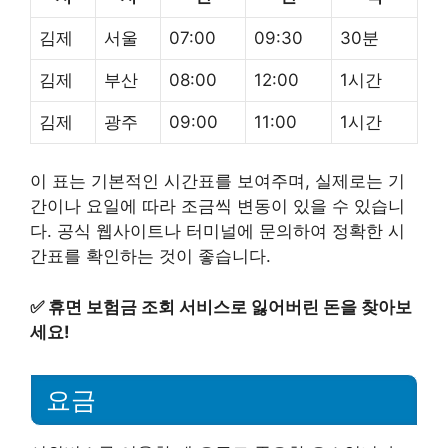
김제
서울
07:00
09:30
30분
김제
부산
08:00
12:00
1시간
김제
광주
09:00
11:00
1시간
이 표는 기본적인 시간표를 보여주며, 실제로는 기
간이나 요일에 따라 조금씩 변동이 있을 수 있습니
다. 공식 웹사이트나 터미널에 문의하여 정확한 시
간표를 확인하는 것이 좋습니다.
✅
휴면 보험금 조회 서비스로 잃어버린 돈을 찾아보
세요!
요금