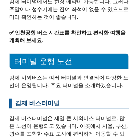
김제 터미널에서도 현장 예약이 가능합니다. 그러나
주말이나 성수기에는 잔여 좌석이 없을 수 있으므로
미리 확인하는 것이 좋습니다.
✅
인천공항 버스 시간표를 확인하고 편리한 여행을
계획해 보세요.
터미널 운행 노선
김제 시외버스는 여러 터미널과 연결되어 다양한 노
선이 운영됩니다. 주요 터미널을 소개하겠습니다.
김제 버스터미널
김제 버스터미널은 제일 큰 시외버스 터미널로, 많
은 노선이 운행되고 있습니다. 이곳에서 서울, 부산,
광주를 포함한 주요 도시에 편리하게 이동할 수 있