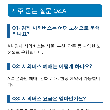
자주 묻는 질문 Q&A
Q1: 김제 시외버스는 어떤 노선으로 운행
되나요?
A1: 김제 시외버스는 서울, 부산, 광주 등 다양한 노
선으로 운행됩니다.
Q2: 시외버스 예매는 어떻게 하나요?
A2: 온라인 예매, 전화 예매, 현장 예약이 가능합니
다.
Q3: 시외버스 요금은 얼마인가요?