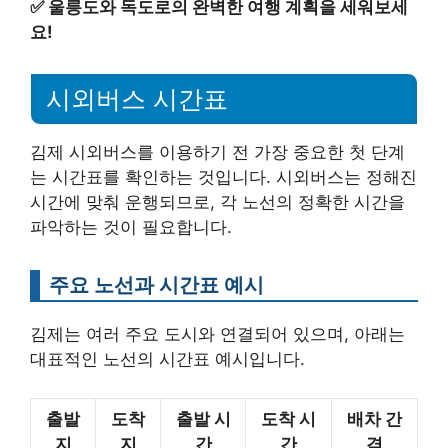
✅
울릉도와 독도로의 완벽한 여행 계획을 세워보세
요!
시외버스 시간표
김제 시외버스를 이용하기 전 가장 중요한 첫 단계
는 시간표를 확인하는 것입니다. 시외버스는 정해진
시간에 맞춰 운행되므로, 각 노선의 정확한 시간을
파악하는 것이 필요합니다.
주요 노선과 시간표 예시
김제는 여러 주요 도시와 연결되어 있으며, 아래는
대표적인 노선의 시간표 예시입니다.
출발
도착
출발 시
도착 시
배차 간
지
지
간
간
격