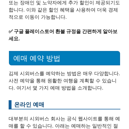
또는 장애인 및 노약자에게 추가 할인이 제공되기도
합니다. 이와 같은 할인 혜택을 사용하여 더욱 경제
적으로 이동이 가능합니다.
✅
구글 플레이스토어 환불 규정을 간편하게 알아보
세요.
예매 예약 방법
김제 시외버스를 예약하는 방법은 매우 다양합니다.
사전 예약을 통해 원활한 여행을 계획할 수 있습니
다. 여기서 몇 가지 예매 방법을 소개합니다.
온라인 예매
대부분의 시외버스 회사는 공식 웹사이트를 통해 예
매를 할 수 있습니다. 아래는 예매하는 일반적인 절