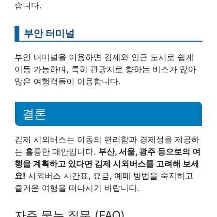
습니다.
부안 터미널
부안 터미널을 이용하면 김제와 인근 도시로 쉽게
이동 가능하며, 특히 관광지로 향하는 버스가 많아
많은 여행객들이 이용합니다.
결론
김제 시외버스는 이동의 편리함과 경제성을 제공하
는 훌륭한 대안입니다.
부산, 서울, 광주 등으로의 여
행을 계획하고 있다면 김제 시외버스를 고려해 보세
요!
시외버스 시간표, 요금, 예매 방법을 숙지하고
즐거운 여행을 떠나시기 바랍니다.
자주 묻는 질문 (FAQ)