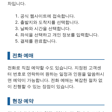
차입니다.
공식 웹사이트에 접속합니다.
출발지와 도착지를 선택합니다.
날짜와 시간을 선택합니다.
좌석을 선택하고 개인 정보를 입력합니다.
결제를 완료합니다.
전화 예매
전화로 직접 예약할 수도 있습니다. 지정된 고객센
터 번호로 연락하여 원하는 일정과 인원을 말씀하시
면 예약이 가능합니다. 전화 예매는 복잡한 절차 없
이 진행할 수 있는 장점이 있습니다.
현장 예약