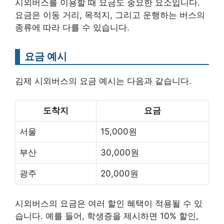
시외버스를 이용할 때 요금도 중요한 요소입니다.
요금은 이동 거리, 목적지, 그리고 운행하는 버스의
종류에 따라 다를 수 있습니다.
요금 예시
김제 시외버스의 요금 예시는 다음과 같습니다.
도착지
요금
서울
15,000원
부산
30,000원
광주
20,000원
시외버스의 요금은 여러 할인 혜택이 적용될 수 있
습니다. 예를 들어, 학생증을 제시하면 10% 할인,