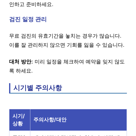
인하고 준비하세요.
검진 일정 관리
무료 검진의 유효기간을 놓치는 경우가 많습니다.
이를 잘 관리하지 않으면 기회를 잃을 수 있습니다.
대처 방안:
미리 일정을 체크하여 예약을 잊지 않도
록 하세요.
시기별 주의사항
시기/
주의사항/대안
상황