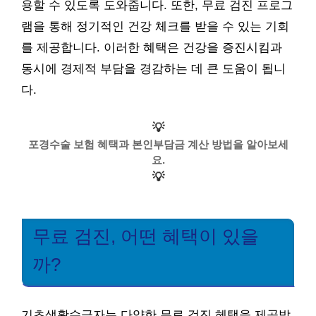
용할 수 있도록 도와줍니다. 또한, 무료 검진 프로그
램을 통해 정기적인 건강 체크를 받을 수 있는 기회
를 제공합니다. 이러한 혜택은 건강을 증진시킴과
동시에 경제적 부담을 경감하는 데 큰 도움이 됩니
다.
💡
포경수술 보험 혜택과 본인부담금 계산 방법을 알아보세
요.
💡
무료 검진, 어떤 혜택이 있을
까?
기초생활수급자는 다양한 무료 검진 혜택을 제공받