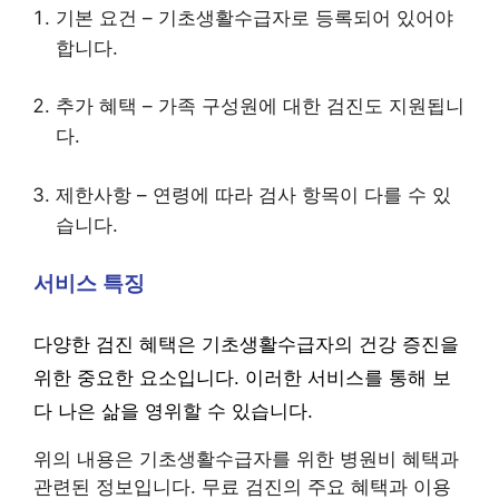
기본 요건 – 기초생활수급자로 등록되어 있어야
합니다.
추가 혜택 – 가족 구성원에 대한 검진도 지원됩니
다.
제한사항 – 연령에 따라 검사 항목이 다를 수 있
습니다.
서비스 특징
다양한 검진 혜택은 기초생활수급자의 건강 증진을
위한 중요한 요소입니다. 이러한 서비스를 통해 보
다 나은 삶을 영위할 수 있습니다.
위의 내용은 기초생활수급자를 위한 병원비 혜택과
관련된 정보입니다. 무료 검진의 주요 혜택과 이용