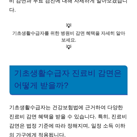
비 감면과 무료 검진에 대해 자세하게 알아보겠습니
다.
💡
기초생활수급자를 위한 병원비 감면 혜택을 자세히 알아
보세요.
💡
기초생활수급자 진료비 감면은
어떻게 받을까?
기초생활수급자는 건강보험법에 근거하여 다양한
진료비 감면 혜택을 받을 수 있습니다. 특히, 진료비
감면은 법정 기준에 따라 정해지며, 일정 소득 이하
의 가구에게 적용됩니다.