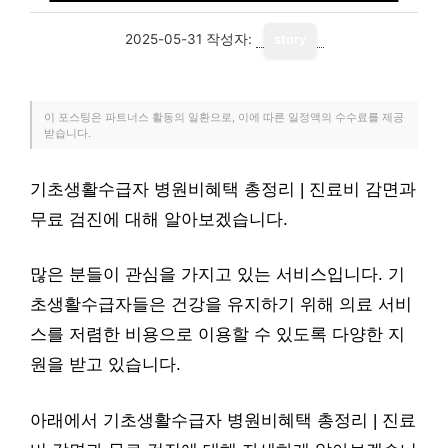
2025-05-31
작성자:
story
이 포스팅은 파트너스 활동의 일환으로, 이에 따른 일정액의 수수료를 제공
받습니다.
기초생활수급자 병원비혜택 총정리 | 진료비 감면과
무료 검진에 대해 알아보겠습니다.
많은 분들이 관심을 가지고 있는 서비스입니다. 기
초생활수급자들은 건강을 유지하기 위해 의료 서비
스를 저렴한 비용으로 이용할 수 있도록 다양한 지
원을 받고 있습니다.
아래에서 기초생활수급자 병원비혜택 총정리 | 진료