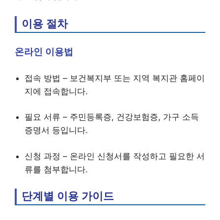
이용 절차
온라인 이용법
접속 방법 – 보건복지부 또는 지역 복지관 홈페이
지에 접속합니다.
필요 서류 – 주민등록증, 건강보험증, 가구 소득
증명서 등입니다.
신청 과정 – 온라인 신청서를 작성하고 필요한 서
류를 첨부합니다.
단계별 이용 가이드