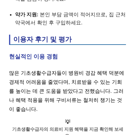
약가 지원:
본인 부담 금액이 적어지므로, 집 근처
약국에서 확인 후 구입하세요.
이용자 후기 및 평가
현실적인 이용 경험
많은 기초생활수급자들이 병원비 경감 혜택 덕분에
경제적 어려움을 줄였다며, 치료받을 수 있는 기회
를 높이는 데 큰 도움을 받았다고 전했습니다. 그러
나 혜택 적용을 위해 구비서류는 철저히 챙기는 것
이 좋습니다.
💡
기초생활수급자의 의료비 지원 혜택을 지금 확인해 보세