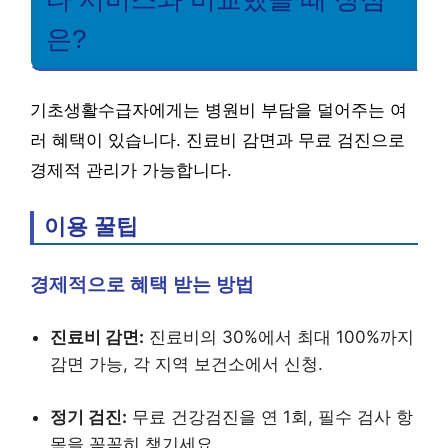
은?
기초생활수급자에게는 병원비 부담을 덜어주는 여
러 혜택이 있습니다. 진료비 감면과 무료 검진으로
경제적 관리가 가능합니다.
이용 꿀팁
경제적으로 혜택 받는 방법
진료비 감면:
진료비의 30%에서 최대 100%까지
감면 가능, 각 지역 보건소에서 신청.
정기 검진:
무료 건강검진을 연 1회, 필수 검사 항
목을 꼼꼼히 챙기세요.