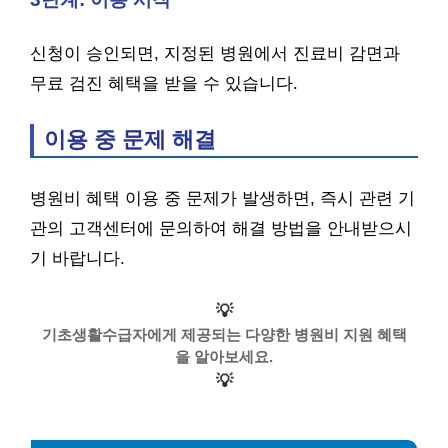
신청이 승인되면, 지정된 병원에서 진료비 감면과
무료 검진 혜택을 받을 수 있습니다.
이용 중 문제 해결
병원비 혜택 이용 중 문제가 발생하면, 즉시 관련 기
관의 고객센터에 문의하여 해결 방법을 안내받으시
기 바랍니다.
💡
기초생활수급자에게 제공되는 다양한 병원비 지원 혜택
을 알아보세요.
💡