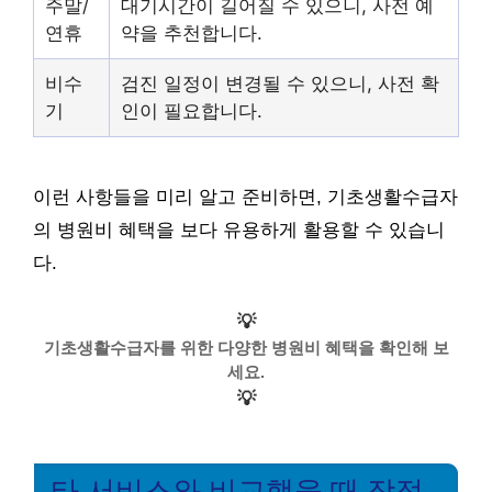
주말/
대기시간이 길어질 수 있으니, 사전 예
연휴
약을 추천합니다.
비수
검진 일정이 변경될 수 있으니, 사전 확
기
인이 필요합니다.
이런 사항들을 미리 알고 준비하면, 기초생활수급자
의 병원비 혜택을 보다 유용하게 활용할 수 있습니
다.
💡
기초생활수급자를 위한 다양한 병원비 혜택을 확인해 보
세요.
💡
타 서비스와 비교했을 때 장점