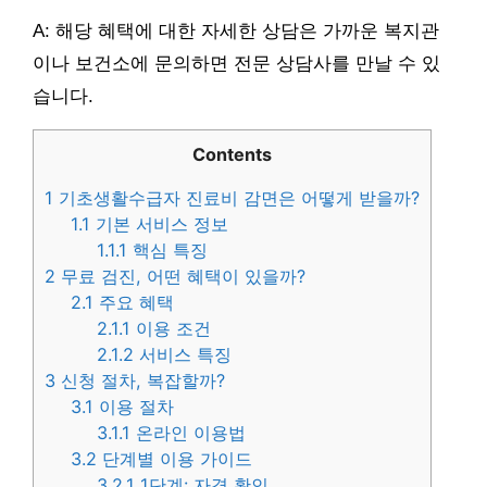
A: 해당 혜택에 대한 자세한 상담은 가까운 복지관
이나 보건소에 문의하면 전문 상담사를 만날 수 있
습니다.
Contents
1
기초생활수급자 진료비 감면은 어떻게 받을까?
1.1
기본 서비스 정보
1.1.1
핵심 특징
2
무료 검진, 어떤 혜택이 있을까?
2.1
주요 혜택
2.1.1
이용 조건
2.1.2
서비스 특징
3
신청 절차, 복잡할까?
3.1
이용 절차
3.1.1
온라인 이용법
3.2
단계별 이용 가이드
3.2.1
1단계: 자격 확인