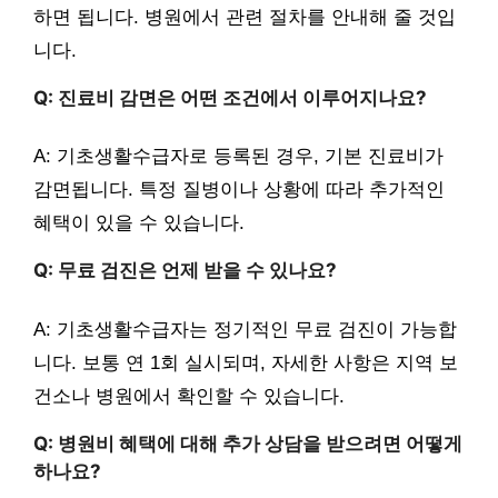
하면 됩니다. 병원에서 관련 절차를 안내해 줄 것입
니다.
Q: 진료비 감면은 어떤 조건에서 이루어지나요?
A: 기초생활수급자로 등록된 경우, 기본 진료비가
감면됩니다. 특정 질병이나 상황에 따라 추가적인
혜택이 있을 수 있습니다.
Q: 무료 검진은 언제 받을 수 있나요?
A: 기초생활수급자는 정기적인 무료 검진이 가능합
니다. 보통 연 1회 실시되며, 자세한 사항은 지역 보
건소나 병원에서 확인할 수 있습니다.
Q: 병원비 혜택에 대해 추가 상담을 받으려면 어떻게
하나요?