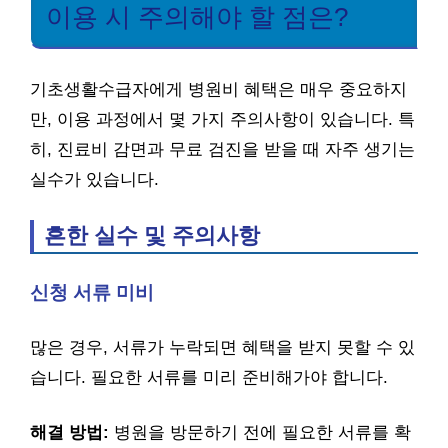
이용 시 주의해야 할 점은?
기초생활수급자에게 병원비 혜택은 매우 중요하지
만, 이용 과정에서 몇 가지 주의사항이 있습니다. 특
히, 진료비 감면과 무료 검진을 받을 때 자주 생기는
실수가 있습니다.
흔한 실수 및 주의사항
신청 서류 미비
많은 경우, 서류가 누락되면 혜택을 받지 못할 수 있
습니다. 필요한 서류를 미리 준비해가야 합니다.
해결 방법:
병원을 방문하기 전에 필요한 서류를 확