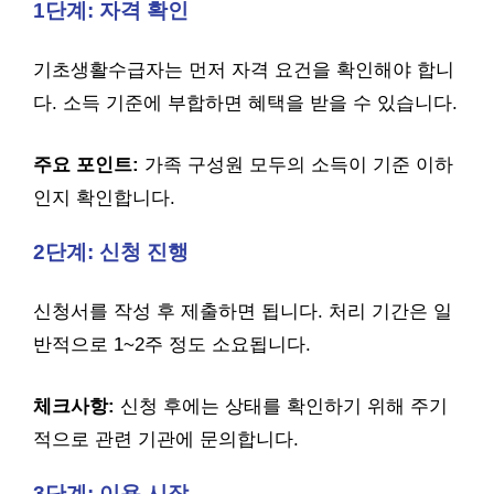
1단계: 자격 확인
기초생활수급자는 먼저 자격 요건을 확인해야 합니
다. 소득 기준에 부합하면 혜택을 받을 수 있습니다.
주요 포인트:
가족 구성원 모두의 소득이 기준 이하
인지 확인합니다.
2단계: 신청 진행
신청서를 작성 후 제출하면 됩니다. 처리 기간은 일
반적으로 1~2주 정도 소요됩니다.
체크사항:
신청 후에는 상태를 확인하기 위해 주기
적으로 관련 기관에 문의합니다.
3단계: 이용 시작