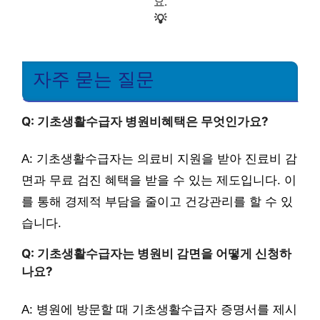
요.
💡
자주 묻는 질문
Q: 기초생활수급자 병원비혜택은 무엇인가요?
A: 기초생활수급자는 의료비 지원을 받아 진료비 감
면과 무료 검진 혜택을 받을 수 있는 제도입니다. 이
를 통해 경제적 부담을 줄이고 건강관리를 할 수 있
습니다.
Q: 기초생활수급자는 병원비 감면을 어떻게 신청하
나요?
A: 병원에 방문할 때 기초생활수급자 증명서를 제시