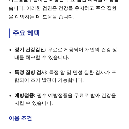
습니다. 이러한 검진은 건강을 유지하고 주요 질환
을 예방하는 데 도움을 줍니다.
주요 혜택
정기 건강검진:
무료로 제공되어 개인의 건강 상
태를 체크할 수 있습니다.
특정 질병 검사:
특정 암 및 만성 질환 검사가 포
함되어 조기 발견이 가능합니다.
예방접종:
필수 예방접종을 무료로 받아 건강을
지킬 수 있습니다.
이용 조건