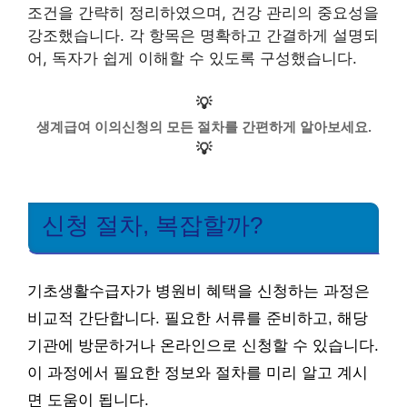
조건을 간략히 정리하였으며, 건강 관리의 중요성을
강조했습니다. 각 항목은 명확하고 간결하게 설명되
어, 독자가 쉽게 이해할 수 있도록 구성했습니다.
💡
생계급여 이의신청의 모든 절차를 간편하게 알아보세요.
💡
신청 절차, 복잡할까?
기초생활수급자가 병원비 혜택을 신청하는 과정은
비교적 간단합니다. 필요한 서류를 준비하고, 해당
기관에 방문하거나 온라인으로 신청할 수 있습니다.
이 과정에서 필요한 정보와 절차를 미리 알고 계시
면 도움이 됩니다.