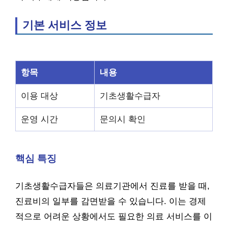
기본 서비스 정보
항목
내용
이용 대상
기초생활수급자
운영 시간
문의시 확인
핵심 특징
기초생활수급자들은 의료기관에서 진료를 받을 때,
진료비의 일부를 감면받을 수 있습니다. 이는 경제
적으로 어려운 상황에서도 필요한 의료 서비스를 이