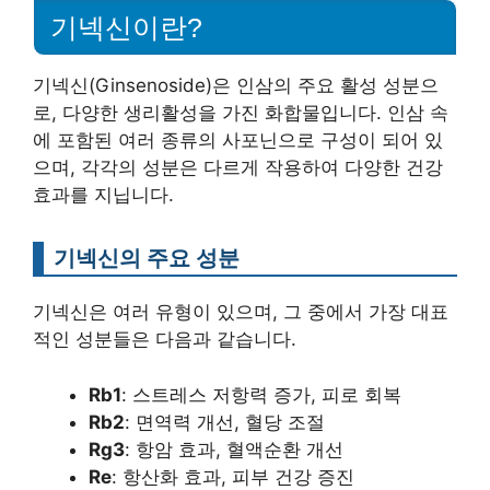
기넥신이란?
기넥신(Ginsenoside)은 인삼의 주요 활성 성분으
로, 다양한 생리활성을 가진 화합물입니다. 인삼 속
에 포함된 여러 종류의 사포닌으로 구성이 되어 있
으며, 각각의 성분은 다르게 작용하여 다양한 건강
효과를 지닙니다.
기넥신의 주요 성분
기넥신은 여러 유형이 있으며, 그 중에서 가장 대표
적인 성분들은 다음과 같습니다.
Rb1
: 스트레스 저항력 증가, 피로 회복
Rb2
: 면역력 개선, 혈당 조절
Rg3
: 항암 효과, 혈액순환 개선
Re
: 항산화 효과, 피부 건강 증진