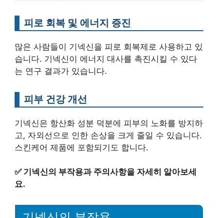
피로 회복 및 에너지 증진
많은 사람들이 기넥신을 피로 회복제로 사용하고 있
습니다. 기넥신이 에너지 대사를 촉진시킬 수 있다
는 연구 결과가 있습니다.
피부 건강 개선
기넥신은 항산화 성분 덕분에 피부의 노화를 방지하
고, 자외선으로 인한 손상을 크게 줄일 수 있습니다.
스킨케어 제품에 포함되기도 합니다.
✅
기넥신의 부작용과 주의사항을 자세히 알아보세
요.
기넥신의 부작용