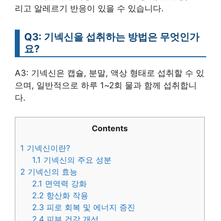
리고 알레르기 반응이 있을 수 있습니다.
Q3: 기넥신을 섭취하는 방법은 무엇인가
요?
A3: 기넥신은 캡슐, 분말, 액상 형태로 섭취할 수 있
으며, 일반적으로 하루 1~2회 물과 함께 섭취합니
다.
Contents
1
기넥신이란?
1.1
기넥신의 주요 성분
2
기넥신의 효능
2.1
면역력 강화
2.2
항산화 작용
2.3
피로 회복 및 에너지 증진
2.4
피부 건강 개선