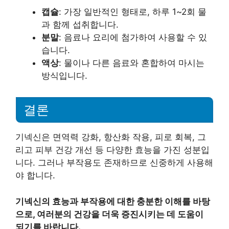
캡슐
: 가장 일반적인 형태로, 하루 1~2회 물
과 함께 섭취합니다.
분말
: 음료나 요리에 첨가하여 사용할 수 있
습니다.
액상
: 물이나 다른 음료와 혼합하여 마시는
방식입니다.
결론
기넥신은 면역력 강화, 항산화 작용, 피로 회복, 그
리고 피부 건강 개선 등 다양한 효능을 가진 성분입
니다. 그러나 부작용도 존재하므로 신중하게 사용해
야 합니다.
기넥신의 효능과 부작용에 대한 충분한 이해를 바탕
으로, 여러분의 건강을 더욱 증진시키는 데 도움이
되기를 바랍니다.