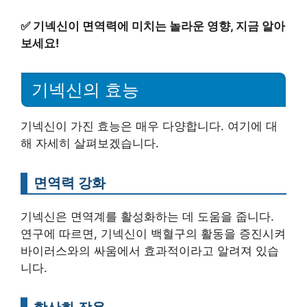
✅
기넥신이 면역력에 미치는 놀라운 영향, 지금 알아
보세요!
기넥신의 효능
기넥신이 가진 효능은 매우 다양합니다. 여기에 대
해 자세히 살펴보겠습니다.
면역력 강화
기넥신은 면역계를 활성화하는 데 도움을 줍니다.
연구에 따르면, 기넥신이 백혈구의 활동을 증진시켜
바이러스와의 싸움에서 효과적이라고 알려져 있습
니다.