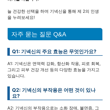
늘 건강한 선택을 하며 기넥신을 통해 제 2의 인생
을 누려보세요!
자주 묻는 질문 Q&A
Q1: 기넥신의 주요 효능은 무엇인가요?
A1: 기넥신은 면역력 강화, 항산화 작용, 피로 회복,
그리고 피부 건강 개선 등의 다양한 효능을 가지고
있습니다.
Q2: 기넥신의 부작용은 어떤 것이 있나
요?
A2: 기넥신의 부작용으로는 소화 장애, 불면증, 그