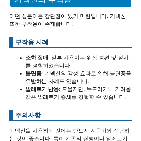
어떤 성분이든 장단점이 있기 마련입니다. 기넥신
또한 부작용이 존재합니다.
부작용 사례
소화 장애
: 일부 사용자는 위장 불편 및 설사
를 경험하였습니다.
불면증
: 기넥신의 각성 효과로 인해 불면증을
유발하는 사례도 있습니다.
알레르기 반응
: 드물지만, 두드러기나 가려움
같은 알레르기 증세를 경험할 수 있습니다.
주의사항
기넥신을 사용하기 전에는 반드시 전문가와 상담하
는 것이 좋습니다. 특히 기존의 질병이나 알레르기