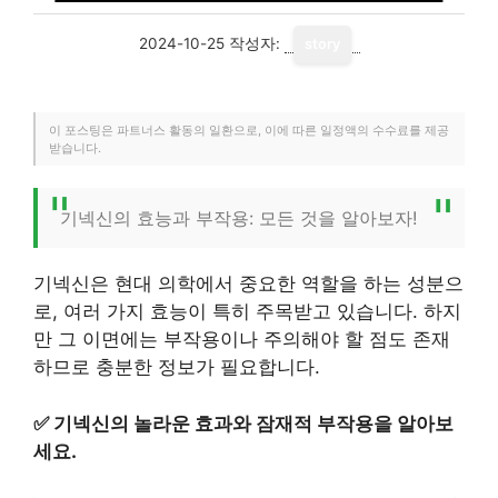
2024-10-25
작성자:
story
이 포스팅은 파트너스 활동의 일환으로, 이에 따른 일정액의 수수료를 제공
받습니다.
기넥신의 효능과 부작용: 모든 것을 알아보자!
기넥신은 현대 의학에서 중요한 역할을 하는 성분으
로, 여러 가지 효능이 특히 주목받고 있습니다. 하지
만 그 이면에는 부작용이나 주의해야 할 점도 존재
하므로 충분한 정보가 필요합니다.
✅
기넥신의 놀라운 효과와 잠재적 부작용을 알아보
세요.