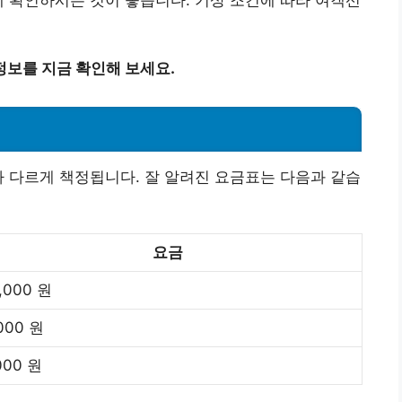
에 확인하시는 것이 좋습니다. 기상 조건에 따라 여객선
정보를 지금 확인해 보세요.
라 다르게 책정됩니다. 잘 알려진 요금표는 다음과 같습
요금
,000 원
000 원
000 원