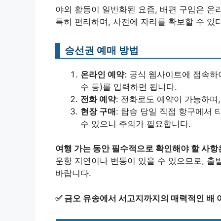
야외 활동이 일반화된 요즘, 배편 구입은 온
특히 편리하며, 사전에 자리를 확보할 수 있
승선권 예매 방법
온라인 예약
: 공식 웹사이트에 접속하
수 등)를 입력하면 됩니다.
전화 예약
: 전화로도 예약이 가능하며,
현장 구매
: 탑승 당일 직접 항구에서
수 있으니 주의가 필요합니다.
여행 가는 동안 필수적으로 확인해야 할 사항
운항 지연이나 변동이 있을 수 있으므로, 출
바랍니다.
✅
금오 유송에서 서고지까지의 매력적인 배 여