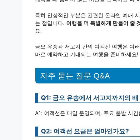
특히 인상적인 부분은 간편한 온라인 예매 시
는 점입니다.
여행을 더 특별하게 만들어 줄 
요.
금오 유송과 서고지 간의 여객선 여행은 여러
바로 예약하고 기대되는 여행을 준비하세요!
자주 묻는 질문 Q&A
Q1: 금오 유송에서 서고지까지의 배
A1: 여객선은 매일 운영되며, 주요 출발 시간은 09:
Q2: 여객선 요금은 얼마인가요?