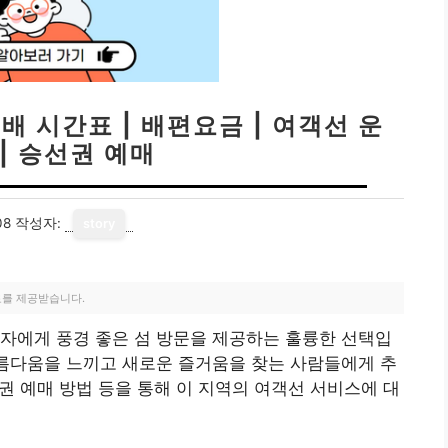
배 시간표 | 배편요금 | 여객선 운
| 승선권 예매
08
작성자:
story
료를 제공받습니다.
자에게 풍경 좋은 섬 방문을 제공하는 훌륭한 선택입
아름다움을 느끼고 새로운 즐거움을 찾는 사람들에게 추
선권 예매 방법 등을 통해 이 지역의 여객선 서비스에 대