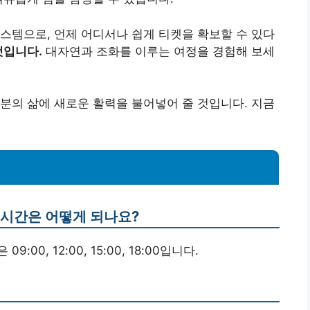
스템으로, 언제 어디서나 쉽게 티켓을 확보할 수 있다
것입니다.
대자연과 조화를 이루는 여정을 경험해 보세
분의 삶에 새로운 활력을 불어넣어 줄 것입니다. 지금
 시간은 어떻게 되나요?
00, 12:00, 15:00, 18:00입니다.