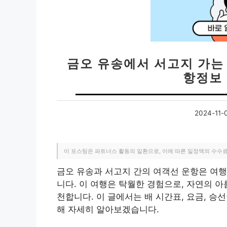
금오 유송에서 서고지 가는 
항정보 
2024-11-
이 포스팅은 파트너스 활동의 일환으로, 이에 따른 일정액의 수수
금오 유송과 서고지 간의 여객선 운항은 여행
니다. 이 여행은 탁월한 경험으로, 자연의 
천합니다. 이 글에서는 배 시간표, 요금, 승
해 자세히 알아보겠습니다.