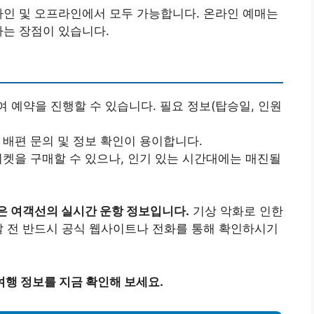
라인 및 오프라인에서 모두 가능합니다. 온라인 예매는
다는 장점이 있습니다.
여 예약을 진행할 수 있습니다. 필요 정보(탑승일, 인원
 배편 문의 및 정보 확인이 용이합니다.
 티켓을 구매할 수 있으나, 인기 있는 시간대에는 매진될
은 여객선의 실시간 운항 정보입니다.
기상 악화로 인한
발 전 반드시 공식 웹사이트나 전화를 통해 확인하시기
행 정보를 지금 확인해 보세요.