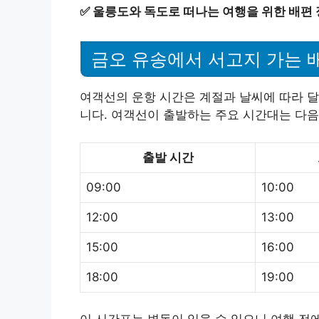
✅
울릉도와 독도로 떠나는 여행을 위한 배편 
금오 유송에서 서고지 가는 
여객선의 운항 시간은 계절과 날씨에 따라 달
니다. 여객선이 출발하는 주요 시간대는 다음
출발 시간
09:00
10:00
12:00
13:00
15:00
16:00
18:00
19:00