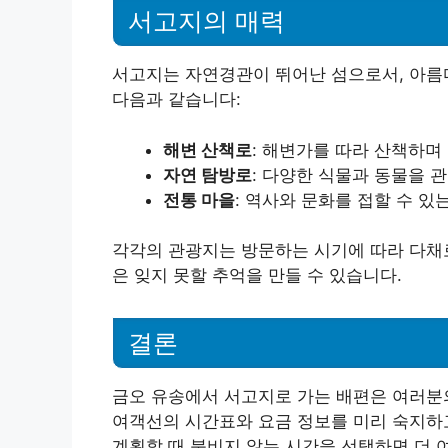
서고지의 매력
서고지는 자연경관이 뛰어난 섬으로서, 아름
다음과 같습니다:
해변 산책로
: 해변가를 따라 산책하며
자연 탐방로
: 다양한 식물과 동물을 
전통 마을
: 역사와 문화를 접할 수 
각각의 관광지는 방문하는 시기에 따라 다채
은 잊지 못할 추억을 만들 수 있습니다.
결론
금오 유송에서 서고지로 가는 배편은 여러분의
여객선의 시간표와 요금 정보를 미리 숙지하
계획할 때 붐비지 않는 시간을 선택하면 더 