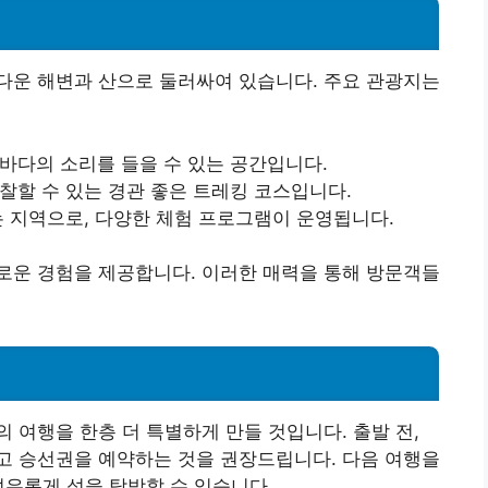
다운 해변과 산으로 둘러싸여 있습니다. 주요 관광지는
 바다의 소리를 들을 수 있는 공간입니다.
관찰할 수 있는 경관 좋은 트레킹 코스입니다.
있는 지역으로, 다양한 체험 프로그램이 운영됩니다.
로운 경험을 제공합니다. 이러한 매력을 통해 방문객들
 여행을 한층 더 특별하게 만들 것입니다. 출발 전,
고 승선권을 예약하는 것을 권장드립니다. 다음 여행을
여유롭게 섬을 탐방할 수 있습니다.