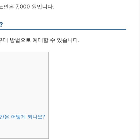
, 노인은 7,000 원입니다.
?
 구매 방법으로 예매할 수 있습니다.
시간은 어떻게 되나요?