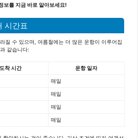
정보를 지금 바로 알아보세요!
배 시간표
라질 수 있으며, 여름철에는 더 많은 운항이 이루어집
과 같습니다:
도착 시간
운항 일자
매일
매일
매일
매일