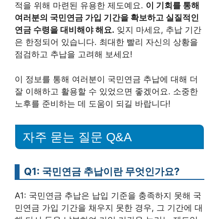
적을 위해 마련된 유용한 제도예요.
이 기회를 통해
여러분의 국민연금 가입 기간을 확보하고 실질적인
연금 수령을 대비해야 해요.
잊지 마세요, 추납 기간
은 한정되어 있습니다. 최대한 빨리 자신의 상황을
점검하고 추납을 고려해 보세요!
이 정보를 통해 여러분이 국민연금 추납에 대해 더
잘 이해하고 활용할 수 있었으면 좋겠어요. 소중한
노후를 준비하는 데 도움이 되길 바랍니다!
자주 묻는 질문 Q&A
Q1: 국민연금 추납이란 무엇인가요?
A1: 국민연금 추납은 납입 기준을 충족하지 못해 국
민연금 가입 기간을 채우지 못한 경우, 그 기간에 대