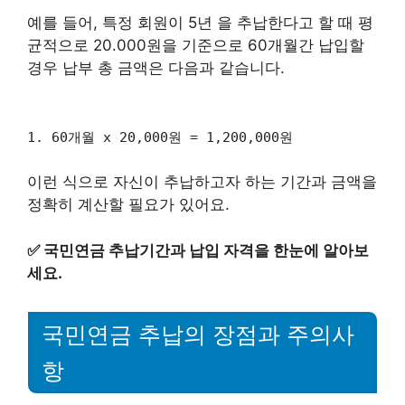
예를 들어, 특정 회원이 5년 을 추납한다고 할 때 평
균적으로 20.000원을 기준으로 60개월간 납입할
경우 납부 총 금액은 다음과 같습니다.
1. 60개월 x 20,000원 = 1,200,000원
이런 식으로 자신이 추납하고자 하는 기간과 금액을
정확히 계산할 필요가 있어요.
✅
국민연금 추납기간과 납입 자격을 한눈에 알아보
세요.
국민연금 추납의 장점과 주의사
항