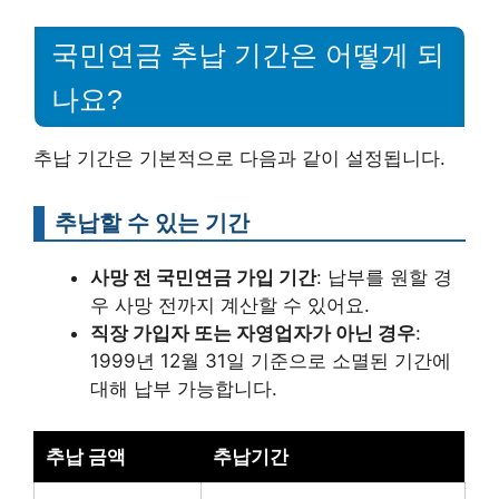
국민연금 추납 기간은 어떻게 되
나요?
추납 기간은 기본적으로 다음과 같이 설정됩니다.
추납할 수 있는 기간
사망 전 국민연금 가입 기간
: 납부를 원할 경
우 사망 전까지 계산할 수 있어요.
직장 가입자 또는 자영업자가 아닌 경우
:
1999년 12월 31일 기준으로 소멸된 기간에
대해 납부 가능합니다.
추납 금액
추납기간