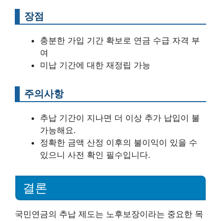
장점
충분한 가입 기간 확보로 연금 수급 자격 부
여
미납 기간에 대한 재정립 가능
주의사항
추납 기간이 지나면 더 이상 추가 납입이 불
가능해요.
정확한 금액 산정 이후의 불이익이 있을 수
있으니 사전 확인 필수입니다.
결론
국민연금의 추납 제도는 노후보장이라는 중요한 목