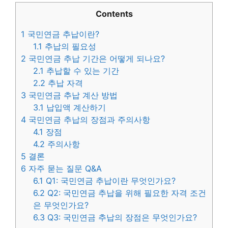
Contents
1
국민연금 추납이란?
1.1
추납의 필요성
2
국민연금 추납 기간은 어떻게 되나요?
2.1
추납할 수 있는 기간
2.2
추납 자격
3
국민연금 추납 계산 방법
3.1
납입액 계산하기
4
국민연금 추납의 장점과 주의사항
4.1
장점
4.2
주의사항
5
결론
6
자주 묻는 질문 Q&A
6.1
Q1: 국민연금 추납이란 무엇인가요?
6.2
Q2: 국민연금 추납을 위해 필요한 자격 조건
은 무엇인가요?
6.3
Q3: 국민연금 추납의 장점은 무엇인가요?