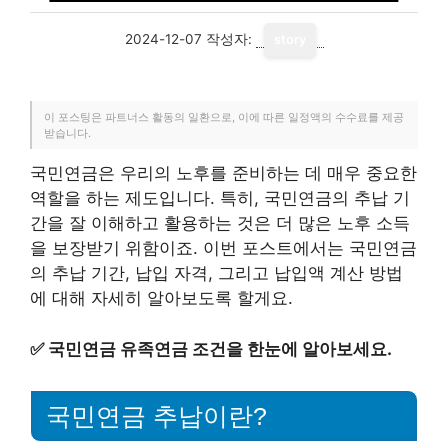
2024-12-07
작성자:
story
이 포스팅은 파트너스 활동의 일환으로, 이에 따른 일정액의 수수료를 제공
받습니다.
국민연금은 우리의 노후를 준비하는 데 매우 중요한
역할을 하는 제도입니다. 특히, 국민연금의 추납 기
간을 잘 이해하고 활용하는 것은 더 많은 노후 소득
을 보장받기 위함이죠. 이번 포스트에서는 국민연금
의 추납 기간, 납입 자격, 그리고 납입액 계산 방법
에 대해 자세히 알아보도록 할게요.
✅
국민연금 유족연금 조건을 한눈에 알아보세요.
국민연금 추납이란?