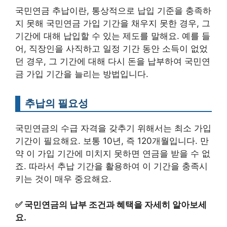
국민연금 추납이란, 통상적으로 납입 기준을 충족하
지 못해 국민연금 가입 기간을 채우지 못한 경우, 그
기간에 대해 납입할 수 있는 제도를 말해요. 예를 들
어, 직장인을 사직하고 일정 기간 동안 소득이 없었
던 경우, 그 기간에 대해 다시 돈을 납부하여 국민연
금 가입 기간을 늘리는 방법입니다.
추납의 필요성
국민연금의 수급 자격을 갖추기 위해서는 최소 가입
기간이 필요해요. 보통 10년, 즉 120개월입니다. 만
약 이 가입 기간에 미치지 못하면 연금을 받을 수 없
죠. 따라서 추납 기간을 활용하여 이 기간을 충족시
키는 것이 매우 중요해요.
✅
국민연금의 납부 조건과 혜택을 자세히 알아보세
요.