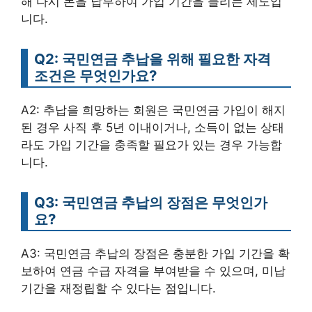
해 다시 돈을 납부하여 가입 기간을 늘리는 제도입
니다.
Q2: 국민연금 추납을 위해 필요한 자격
조건은 무엇인가요?
A2: 추납을 희망하는 회원은 국민연금 가입이 해지
된 경우 사직 후 5년 이내이거나, 소득이 없는 상태
라도 가입 기간을 충족할 필요가 있는 경우 가능합
니다.
Q3: 국민연금 추납의 장점은 무엇인가
요?
A3: 국민연금 추납의 장점은 충분한 가입 기간을 확
보하여 연금 수급 자격을 부여받을 수 있으며, 미납
기간을 재정립할 수 있다는 점입니다.