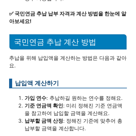
✅
국민연금 추납 납부 자격과 계산 방법을 한눈에 알
아보세요!
국민연금 추납 계산 방법
추납을 위해 납입액을 계산하는 방법은 다음과 같아
요.
납입액 계산하기
가입 연수
: 추납하길 원하는 연수를 정해요.
기준 연금액 확인
: 미리 정해진 기준 연금액
을 참고하여 납입할 금액을 계산해요.
납부할 금액 산정
: 정해진 기준에 맞추어 총
납부할 금액을 계산합니다.