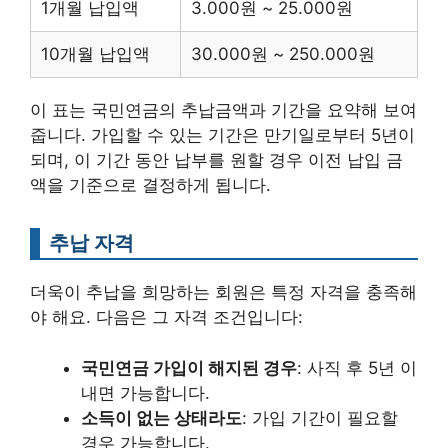
1개월 납입액
3.000원 ~ 25.000원
10개월 납입액
30.000원 ~ 250.000원
이 표는 국민연금의 추납금액과 기간을 요약해 보여
줍니다. 가입할 수 있는 기간은 만기일로부터 5년이
되며, 이 기간 동안 납부를 원할 경우 이전 납입 금
액을 기준으로 결정하게 됩니다.
추납 자격
더욱이 추납을 희망하는 회원은 특정 자격을 충족해
야 해요. 다음은 그 자격 조건입니다:
국민연금 가입이 해지된 경우
: 사직 후 5년 이
내면 가능합니다.
소득이 없는 상태라도
: 가입 기간이 필요할
경우 가능합니다.