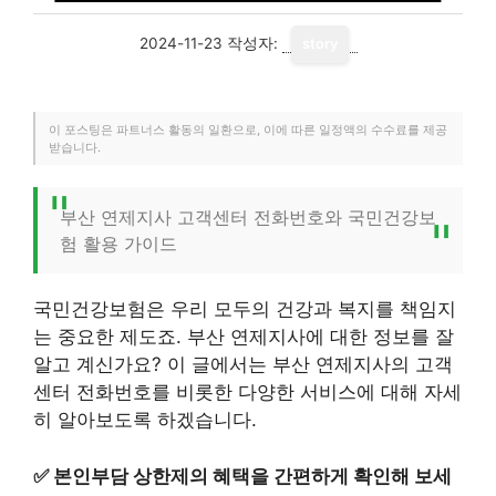
2024-11-23
작성자:
story
이 포스팅은 파트너스 활동의 일환으로, 이에 따른 일정액의 수수료를 제공
받습니다.
부산 연제지사 고객센터 전화번호와 국민건강보
험 활용 가이드
국민건강보험은 우리 모두의 건강과 복지를 책임지
는 중요한 제도죠. 부산 연제지사에 대한 정보를 잘
알고 계신가요? 이 글에서는 부산 연제지사의 고객
센터 전화번호를 비롯한 다양한 서비스에 대해 자세
히 알아보도록 하겠습니다.
✅
본인부담 상한제의 혜택을 간편하게 확인해 보세