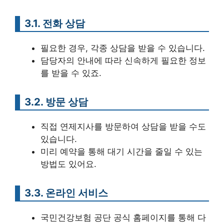
3.1. 전화 상담
필요한 경우, 각종 상담을 받을 수 있습니다.
담당자의 안내에 따라 신속하게 필요한 정보
를 받을 수 있죠.
3.2. 방문 상담
직접 연제지사를 방문하여 상담을 받을 수도
있습니다.
미리 예약을 통해 대기 시간을 줄일 수 있는
방법도 있어요.
3.3. 온라인 서비스
국민건강보험 공단 공식 홈페이지를 통해 다