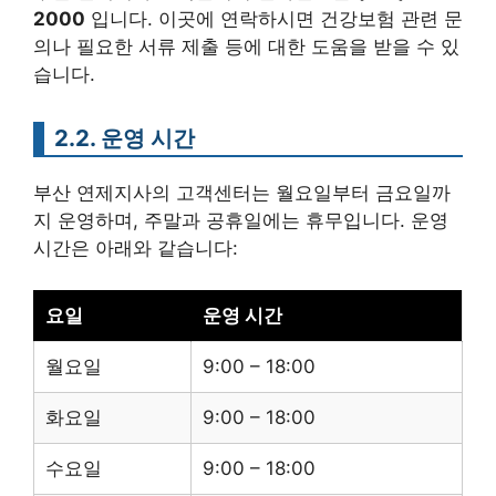
2000
입니다. 이곳에 연락하시면 건강보험 관련 문
의나 필요한 서류 제출 등에 대한 도움을 받을 수 있
습니다.
2.2. 운영 시간
부산 연제지사의 고객센터는 월요일부터 금요일까
지 운영하며, 주말과 공휴일에는 휴무입니다. 운영
시간은 아래와 같습니다:
요일
운영 시간
월요일
9:00 – 18:00
화요일
9:00 – 18:00
수요일
9:00 – 18:00