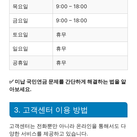
목요일
9:00 – 18:00
금요일
9:00 – 18:00
토요일
휴무
일요일
휴무
공휴일
휴무
✅
미납 국민연금 문제를 간단하게 해결하는 법을 알
아보세요.
3. 고객센터 이용 방법
고객센터는 전화뿐만 아니라 온라인을 통해서도 다
양한 서비스를 제공하고 있습니다.