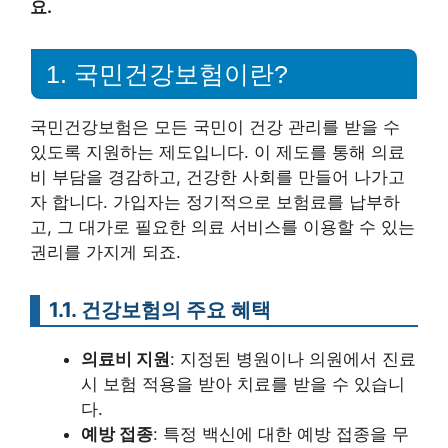
요.
1. 국민건강보험이란?
국민건강보험은 모든 국민이 건강 관리를 받을 수
있도록 지원하는 제도입니다. 이 제도를 통해 의료
비 부담을 경감하고, 건강한 사회를 만들어 나가고
자 합니다. 가입자는 정기적으로 보험료를 납부하
고, 그 대가로 필요한 의료 서비스를 이용할 수 있는
권리를 가지게 되죠.
1.1. 건강보험의 주요 혜택
의료비 지원
: 지정된 병원이나 의원에서 진료
시 보험 적용을 받아 치료를 받을 수 있습니
다.
예방 접종
: 특정 백신에 대한 예방 접종을 무