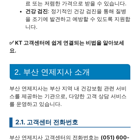
료 또는 저렴한 가격으로 받을 수 있습니다.
건강 검진
: 정기적인 건강 검진을 통해 질병
을 조기에 발견하고 예방할 수 있도록 지원합
니다.
✅
KT 고객센터에 쉽게 연결되는 비법을 알아보세
요.
2. 부산 연제지사 소개
부산 연제지사는 부산 지역 내 건강보험 관련 서비
스를 제공하는 기관으로, 다양한 고객 상담 서비스
를 운영하고 있습니다.
2.1. 고객센터 전화번호
부산 연제지사 고객센터의 전화번호는
(051) 600-