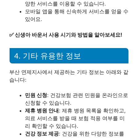
양한 서비스를 이용할 수 있습니다.
모바일 앱을 통해 신속하게 서비스를 얻을 수
있어요.
✅
신생아 바운서 사용 시기와 방법을 알아보세요!
4. 기타 유용한 정보
부산 연제지사에서 제공하는 기타 정보는 아래와 같
습니다:
민원 신청
: 건강보험 관련 민원을 온라인으로
신청할 수 있습니다.
제휴 병원 안내
: 제휴 병원 목록을 확인하고,
의료 서비스를 받을 때 보험 적용 여부를 미
리 확인할 수 있습니다.
건강 정보 제공
: 건강을 위한 다양한 정보를