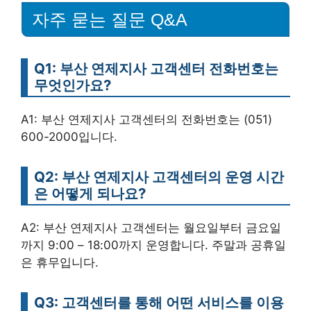
자주 묻는 질문 Q&A
Q1: 부산 연제지사 고객센터 전화번호는
무엇인가요?
A1: 부산 연제지사 고객센터의 전화번호는 (051)
600-2000입니다.
Q2: 부산 연제지사 고객센터의 운영 시간
은 어떻게 되나요?
A2: 부산 연제지사 고객센터는 월요일부터 금요일
까지 9:00 – 18:00까지 운영합니다. 주말과 공휴일
은 휴무입니다.
Q3: 고객센터를 통해 어떤 서비스를 이용