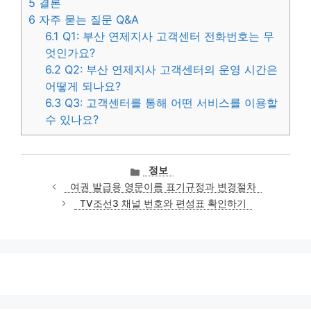
5
결론
6
자주 묻는 질문 Q&A
6.1
Q1: 부산 연제지사 고객센터 전화번호는 무
엇인가요?
6.2
Q2: 부산 연제지사 고객센터의 운영 시간은
어떻게 되나요?
6.3
Q3: 고객센터를 통해 어떤 서비스를 이용할
수 있나요?
카
정보
테
여권 발급용 영문이름 표기규정과 변경절차
고
TV조선3 채널 번호와 편성표 확인하기
리