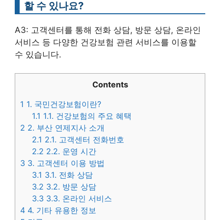
할 수 있나요?
A3: 고객센터를 통해 전화 상담, 방문 상담, 온라인
서비스 등 다양한 건강보험 관련 서비스를 이용할
수 있습니다.
Contents
1
1. 국민건강보험이란?
1.1
1.1. 건강보험의 주요 혜택
2
2. 부산 연제지사 소개
2.1
2.1. 고객센터 전화번호
2.2
2.2. 운영 시간
3
3. 고객센터 이용 방법
3.1
3.1. 전화 상담
3.2
3.2. 방문 상담
3.3
3.3. 온라인 서비스
4
4. 기타 유용한 정보