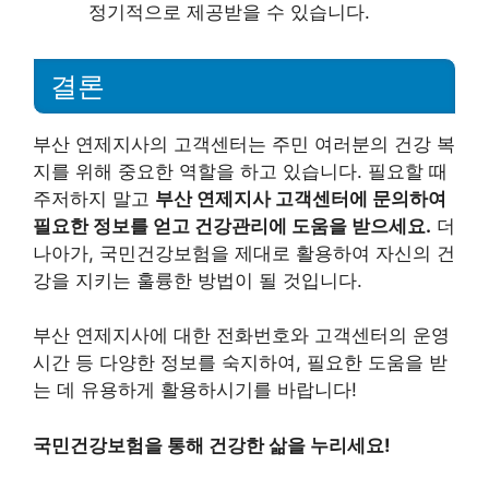
정기적으로 제공받을 수 있습니다.
결론
부산 연제지사의 고객센터는 주민 여러분의 건강 복
지를 위해 중요한 역할을 하고 있습니다. 필요할 때
주저하지 말고
부산 연제지사 고객센터에 문의하여
필요한 정보를 얻고 건강관리에 도움을 받으세요.
더
나아가, 국민건강보험을 제대로 활용하여 자신의 건
강을 지키는 훌륭한 방법이 될 것입니다.
부산 연제지사에 대한 전화번호와 고객센터의 운영
시간 등 다양한 정보를 숙지하여, 필요한 도움을 받
는 데 유용하게 활용하시기를 바랍니다!
국민건강보험을 통해 건강한 삶을 누리세요!