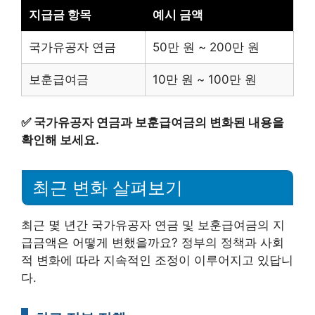
지급금 항목
예시 금액
국가유공자 연금
50만 원 ~ 200만 원
보훈급여금
10만 원 ~ 100만 원
✅
국가유공자 연금과 보훈급여금의 변화된 내용을
확인해 보세요.
최근 변화 살펴보기
최근 몇 년간 국가유공자 연금 및 보훈급여금의 지
급금액은 어떻게 변했을까요? 정부의 정책과 사회
적 변화에 따라 지속적인 조정이 이루어지고 있답니
다.