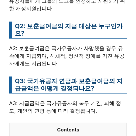
유공자들에게 그들의 노고를 인정하고 지원하기 위
한 재정지원입니다.
Q2: 보훈급여금의 지급 대상은 누구인가
요?
A2: 보훈급여금은 국가유공자가 사망했을 경우 유
족에게 지급되며, 신체적, 정신적 장애를 가진 유공
자에게도 지급됩니다.
Q3: 국가유공자 연금과 보훈급여금의 지
급금액은 어떻게 결정되나요?
A3: 지급금액은 국가유공자의 복무 기간, 피해 정
도, 개인의 연령 등에 따라 결정됩니다.
Contents