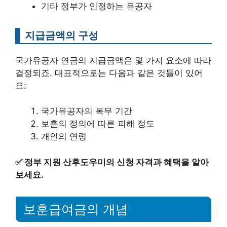
기타 정부가 인정하는 유공자
지급금액의 구성
국가유공자 연금의 지급금액은 몇 가지 요소에 따라
결정되죠. 대표적으로는 다음과 같은 것들이 있어
요:
국가유공자의 복무 기간
보훈의 정의에 따른 피해 정도
개인의 연령
✅
정부 지원 산후도우미의 신청 자격과 혜택을 알아
보세요.
보훈급여금의 개념