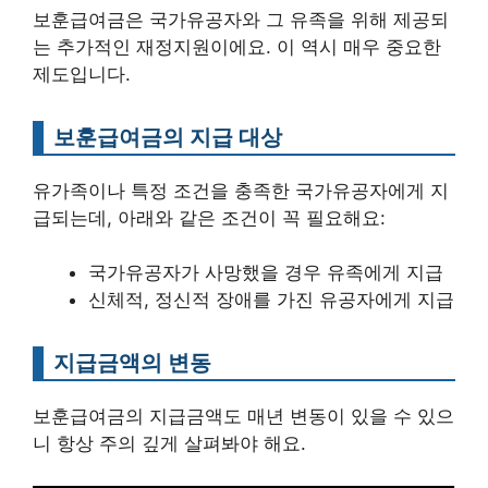
보훈급여금은 국가유공자와 그 유족을 위해 제공되
는 추가적인 재정지원이에요. 이 역시 매우 중요한
제도입니다.
보훈급여금의 지급 대상
유가족이나 특정 조건을 충족한 국가유공자에게 지
급되는데, 아래와 같은 조건이 꼭 필요해요:
국가유공자가 사망했을 경우 유족에게 지급
신체적, 정신적 장애를 가진 유공자에게 지급
지급금액의 변동
보훈급여금의 지급금액도 매년 변동이 있을 수 있으
니 항상 주의 깊게 살펴봐야 해요.