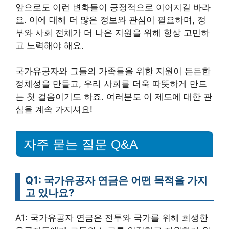
앞으로도 이런 변화들이 긍정적으로 이어지길 바라
요. 이에 대해 더 많은 정보와 관심이 필요하며, 정
부와 사회 전체가 더 나은 지원을 위해 항상 고민하
고 노력해야 해요.
국가유공자와 그들의 가족들을 위한 지원이 든든한
정체성을 만들고, 우리 사회를 더욱 따뜻하게 만드
는 첫 걸음이기도 하죠. 여러분도 이 제도에 대한 관
심을 계속 가지셔요!
자주 묻는 질문 Q&A
Q1: 국가유공자 연금은 어떤 목적을 가지
고 있나요?
A1: 국가유공자 연금은 전투와 국가를 위해 희생한