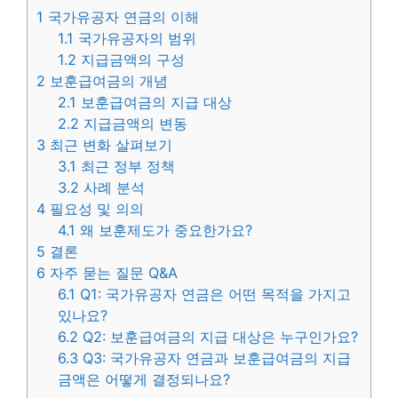
1
국가유공자 연금의 이해
1.1
국가유공자의 범위
1.2
지급금액의 구성
2
보훈급여금의 개념
2.1
보훈급여금의 지급 대상
2.2
지급금액의 변동
3
최근 변화 살펴보기
3.1
최근 정부 정책
3.2
사례 분석
4
필요성 및 의의
4.1
왜 보훈제도가 중요한가요?
5
결론
6
자주 묻는 질문 Q&A
6.1
Q1: 국가유공자 연금은 어떤 목적을 가지고
있나요?
6.2
Q2: 보훈급여금의 지급 대상은 누구인가요?
6.3
Q3: 국가유공자 연금과 보훈급여금의 지급
금액은 어떻게 결정되나요?