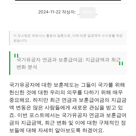
2024-11-22
작성자:
story
이 포스팅은 파트너스 활동의 일환으로, 이에 따른 일정액의 수수료를 제공
받습니다.
국가유공자 연금과 보훈급여금: 지급금액과 최근
변화 분석
국가유공자에 대한 보훈제도는 그들이 국가를 위해
헌신한 것에 대한 우리의 의무를 다하기 위해 매우
중요해요. 하지만 최근 연금과 보훈급여금의 지급금
액 변동은 많은 사람들에게 새로운 관심을 받고 있
죠. 이번 포스트에서는 국가유공자 연금과 보훈급여
금의 지급금액, 최근 변화 및 이에 대한 구체적인 정
보들에 대해 자세히 알아보도록 하겠어요.