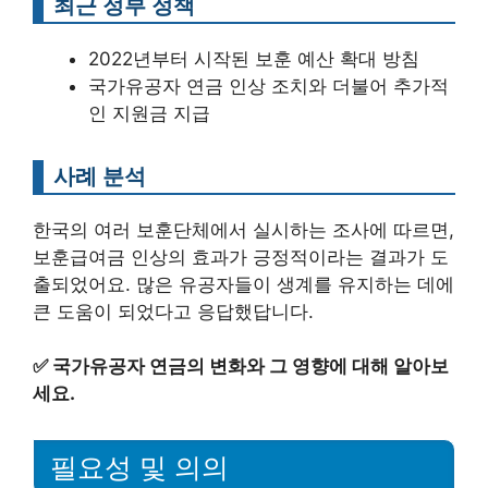
최근 정부 정책
2022년부터 시작된 보훈 예산 확대 방침
국가유공자 연금 인상 조치와 더불어 추가적
인 지원금 지급
사례 분석
한국의 여러 보훈단체에서 실시하는 조사에 따르면,
보훈급여금 인상의 효과가 긍정적이라는 결과가 도
출되었어요. 많은 유공자들이 생계를 유지하는 데에
큰 도움이 되었다고 응답했답니다.
✅
국가유공자 연금의 변화와 그 영향에 대해 알아보
세요.
필요성 및 의의