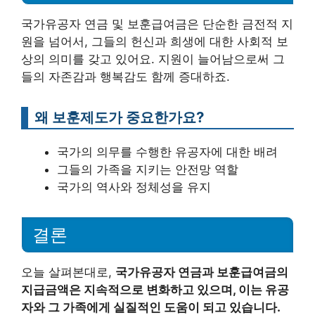
국가유공자 연금 및 보훈급여금은 단순한 금전적 지
원을 넘어서, 그들의 헌신과 희생에 대한 사회적 보
상의 의미를 갖고 있어요. 지원이 늘어남으로써 그
들의 자존감과 행복감도 함께 증대하죠.
왜 보훈제도가 중요한가요?
국가의 의무를 수행한 유공자에 대한 배려
그들의 가족을 지키는 안전망 역할
국가의 역사와 정체성을 유지
결론
오늘 살펴본대로,
국가유공자 연금과 보훈급여금의
지급금액은 지속적으로 변화하고 있으며, 이는 유공
자와 그 가족에게 실질적인 도움이 되고 있습니다.