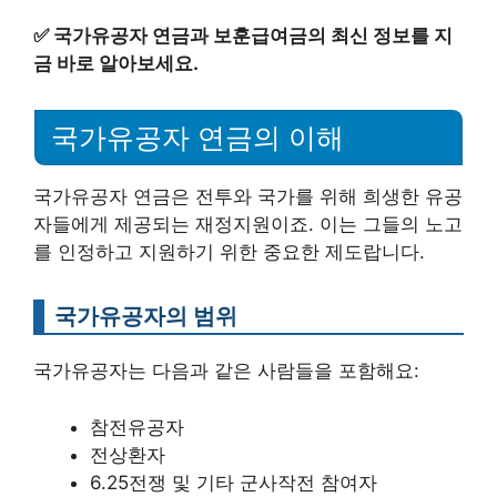
✅
국가유공자 연금과 보훈급여금의 최신 정보를 지
금 바로 알아보세요.
국가유공자 연금의 이해
국가유공자 연금은 전투와 국가를 위해 희생한 유공
자들에게 제공되는 재정지원이죠. 이는 그들의 노고
를 인정하고 지원하기 위한 중요한 제도랍니다.
국가유공자의 범위
국가유공자는 다음과 같은 사람들을 포함해요:
참전유공자
전상환자
6.25전쟁 및 기타 군사작전 참여자