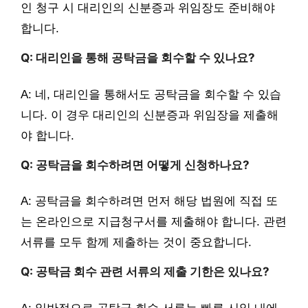
인 청구 시 대리인의 신분증과 위임장도 준비해야
합니다.
Q: 대리인을 통해 공탁금을 회수할 수 있나요?
A: 네, 대리인을 통해서도 공탁금을 회수할 수 있습
니다. 이 경우 대리인의 신분증과 위임장을 제출해
야 합니다.
Q: 공탁금을 회수하려면 어떻게 신청하나요?
A: 공탁금을 회수하려면 먼저 해당 법원에 직접 또
는 온라인으로 지급청구서를 제출해야 합니다. 관련
서류를 모두 함께 제출하는 것이 중요합니다.
Q: 공탁금 회수 관련 서류의 제출 기한은 있나요?