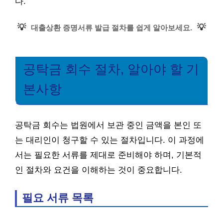
다.
💡
💡
대출상환 증명서류 발급 절차를 쉽게 알아보세요.
공탁금 회수 절차, 알아야 할 기
본사항
공탁금 회수는 법원에서 보관 중인 금액을 본인 또
는 대리인이 청구할 수 있는 절차입니다. 이 과정에
서는 필요한 서류를 제대로 준비해야 하며, 기본적
인 절차와 요건을 이해하는 것이 중요합니다.
필요 서류 목록