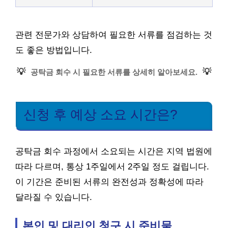
관련 전문가와 상담하여 필요한 서류를 점검하는 것
도 좋은 방법입니다.
💡
💡
공탁금 회수 시 필요한 서류를 상세히 알아보세요.
신청 후 예상 소요 시간은?
공탁금 회수 과정에서 소요되는 시간은 지역 법원에
따라 다르며, 통상 1주일에서 2주일 정도 걸립니다.
이 기간은 준비된 서류의 완전성과 정확성에 따라
달라질 수 있습니다.
본인 및 대리인 청구 시 준비물