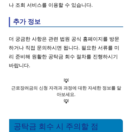
나 조회 서비스를 이용할 수 있습니다.
추가 정보
더 궁금한 사항은 관련 법원 공식 홈페이지를 방문
하거나 직접 문의하시면 됩니다. 필요한 서류를 미
리 준비해 원활한 공탁금 회수 절차를 진행하시기
바랍니다.
💡
근로장려금의 신청 자격과 과정에 대한 자세한 정보를 알
아보세요.
💡
공탁금 회수 시 주의할 점