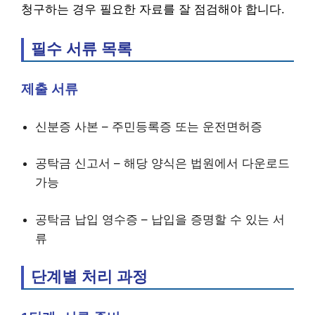
청구하는 경우 필요한 자료를 잘 점검해야 합니다.
필수 서류 목록
제출 서류
신분증 사본 – 주민등록증 또는 운전면허증
공탁금 신고서 – 해당 양식은 법원에서 다운로드
가능
공탁금 납입 영수증 – 납입을 증명할 수 있는 서
류
단계별 처리 과정