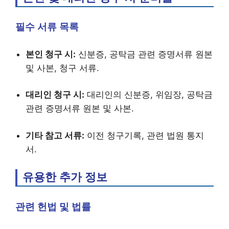
필수 서류 목록
본인 청구 시:
신분증, 공탁금 관련 증명서류 원본
및 사본, 청구 서류.
대리인 청구 시:
대리인의 신분증, 위임장, 공탁금
관련 증명서류 원본 및 사본.
기타 참고 서류:
이전 청구기록, 관련 법원 통지
서.
유용한 추가 정보
관련 헌법 및 법률