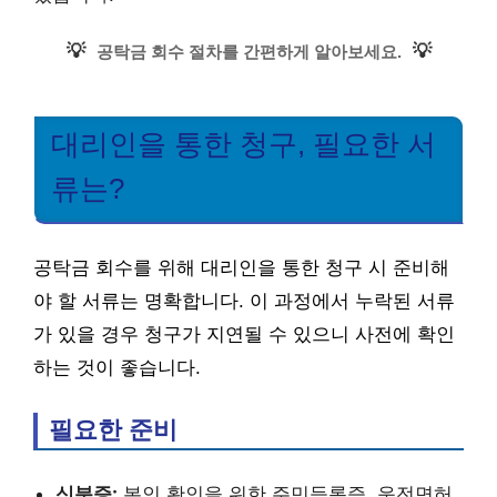
💡
💡
공탁금 회수 절차를 간편하게 알아보세요.
대리인을 통한 청구, 필요한 서
류는?
공탁금 회수를 위해 대리인을 통한 청구 시 준비해
야 할 서류는 명확합니다. 이 과정에서 누락된 서류
가 있을 경우 청구가 지연될 수 있으니 사전에 확인
하는 것이 좋습니다.
필요한 준비
신분증:
본인 확인을 위한 주민등록증, 운전면허