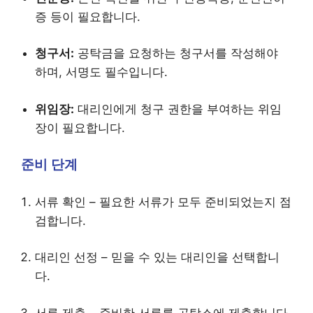
증 등이 필요합니다.
청구서:
공탁금을 요청하는 청구서를 작성해야
하며, 서명도 필수입니다.
위임장:
대리인에게 청구 권한을 부여하는 위임
장이 필요합니다.
준비 단계
서류 확인 – 필요한 서류가 모두 준비되었는지 점
검합니다.
대리인 선정 – 믿을 수 있는 대리인을 선택합니
다.
서류 제출 – 준비한 서류를 공탁소에 제출합니다.