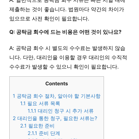
A: 일반적으로 공탁금 회수 서류는 빠른 시일 내에
제출하는 것이 좋습니다. 법원마다 약간의 차이가
있으므로 사전 확인이 필요합니다.
Q: 공탁금 회수에 드는 비용은 어떤 것이 있나요?
A: 공탁금 회수 시 별도의 수수료는 발생하지 않습
니다. 다만, 대리인을 이용할 경우 대리인의 수직적
수수료가 발생할 수 있으니 확인이 필요합니다.
Contents
1
공탁금 회수 절차, 알아야 할 기본사항
1.1
필요 서류 목록
1.1.1
대리인 청구 시 추가 서류
2
대리인을 통한 청구, 필요한 서류는?
2.1
필요한 준비
2.1.1
준비 단계