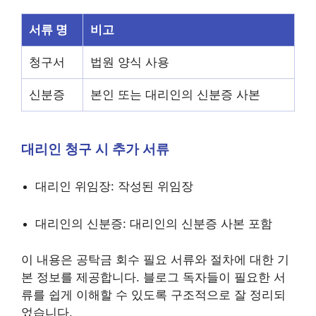
서류 명
비고
청구서
법원 양식 사용
신분증
본인 또는 대리인의 신분증 사본
대리인 청구 시 추가 서류
대리인 위임장: 작성된 위임장
대리인의 신분증: 대리인의 신분증 사본 포함
이 내용은 공탁금 회수 필요 서류와 절차에 대한 기
본 정보를 제공합니다. 블로그 독자들이 필요한 서
류를 쉽게 이해할 수 있도록 구조적으로 잘 정리되
었습니다.