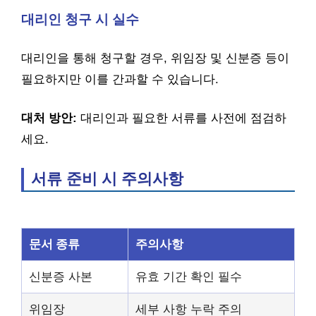
대리인 청구 시 실수
대리인을 통해 청구할 경우, 위임장 및 신분증 등이
필요하지만 이를 간과할 수 있습니다.
대처 방안:
대리인과 필요한 서류를 사전에 점검하
세요.
서류 준비 시 주의사항
문서 종류
주의사항
신분증 사본
유효 기간 확인 필수
위임장
세부 사항 누락 주의