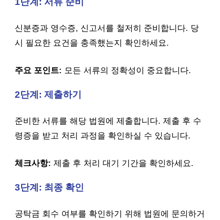
1단계: 서류 준비
신분증과 영수증, 신고서를 철저히 준비합니다. 당
시 필요한 요건을 충족했는지 확인하세요.
주요 포인트:
모든 서류의 정확성이 중요합니다.
2단계: 제출하기
준비한 서류를 해당 법원에 제출합니다. 제출 후 수
령증을 받고 처리 과정을 확인하실 수 있습니다.
체크사항:
제출 후 처리 대기 기간을 확인하세요.
3단계: 최종 확인
공탁금 회수 여부를 확인하기 위해 법원에 문의하거