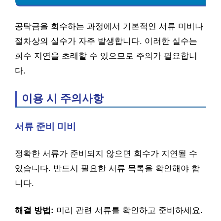
공탁금을 회수하는 과정에서 기본적인 서류 미비나
절차상의 실수가 자주 발생합니다. 이러한 실수는
회수 지연을 초래할 수 있으므로 주의가 필요합니
다.
이용 시 주의사항
서류 준비 미비
정확한 서류가 준비되지 않으면 회수가 지연될 수
있습니다. 반드시 필요한 서류 목록을 확인해야 합
니다.
해결 방법:
미리 관련 서류를 확인하고 준비하세요.