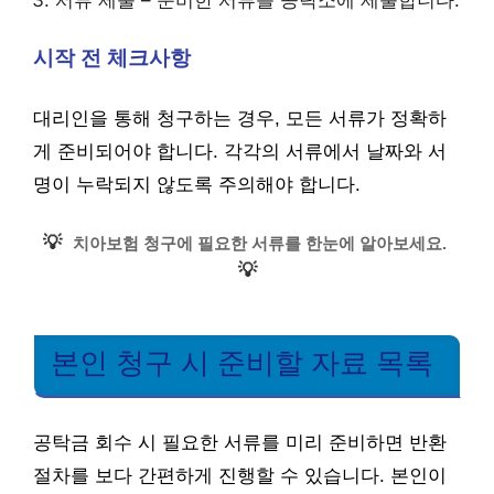
시작 전 체크사항
대리인을 통해 청구하는 경우, 모든 서류가 정확하
게 준비되어야 합니다. 각각의 서류에서 날짜와 서
명이 누락되지 않도록 주의해야 합니다.
💡
치아보험 청구에 필요한 서류를 한눈에 알아보세요.
💡
본인 청구 시 준비할 자료 목록
공탁금 회수 시 필요한 서류를 미리 준비하면 반환
절차를 보다 간편하게 진행할 수 있습니다. 본인이