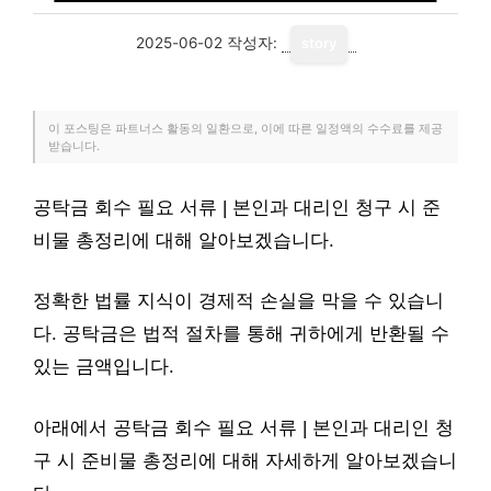
2025-06-02
작성자:
story
이 포스팅은 파트너스 활동의 일환으로, 이에 따른 일정액의 수수료를 제공
받습니다.
공탁금 회수 필요 서류 | 본인과 대리인 청구 시 준
비물 총정리에 대해 알아보겠습니다.
정확한 법률 지식이 경제적 손실을 막을 수 있습니
다. 공탁금은 법적 절차를 통해 귀하에게 반환될 수
있는 금액입니다.
아래에서 공탁금 회수 필요 서류 | 본인과 대리인 청
구 시 준비물 총정리에 대해 자세하게 알아보겠습니