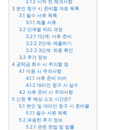
2.1.2
시작 전 체크사항
3
본인 청구 시 준비할 자료 목록
3.1
필수 서류 목록
3.1.1
제출 서류
3.2
단계별 처리 과정
3.2.1
1단계: 서류 준비
3.2.2
2단계: 제출하기
3.2.3
3단계: 최종 확인
3.3
추가 정보
4
공탁금 회수 시 주의할 점
4.1
이용 시 주의사항
4.1.1
서류 준비 미비
4.1.2
대리인 청구 시 실수
4.2
서류 준비 시 주의사항
5
신청 후 예상 소요 시간은?
5.1
본인 및 대리인 청구 시 준비물
5.1.1
필수 서류 목록
5.2
유용한 추가 정보
5.2.1
관련 헌법 및 법률