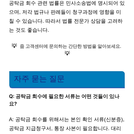
공탁금 회수 관련 법률은 민사소송법에 명시되어 있
으며, 저각 법규나 판례들이 청구과정에 영향을 미
칠 수 있습니다. 따라서 법률 전문가 상담을 고려하
는 것도 좋습니다.
💡
줌 고객센터에 문의하는 간단한 방법을 알아보세요.
💡
자주 묻는 질문
Q: 공탁금 회수에 필요한 서류는 어떤 것들이 있나
요?
A: 공탁금 회수를 위해서는 본인 확인 서류(신분증),
공탁금 지급청구서, 통장 사본이 필요합니다. 대리