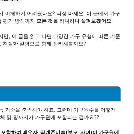
 이해하기 어려웠나요? 걱정 마세요. 이 글에서 가구
득 평가 방식까지
모든 것을 하나하나 살펴보겠어요
.
만, 이 글을 읽고 나면 다양한 가구 유형에 따른 기준
쉽고 친절한 설명으로 함께 정리해볼까요?
득 기준을 충족해야 하죠. 그런데 가구원수를 어떻게
체 몇 명까지가 가구원에 포함되는 걸까요??
 포함하여 배우자, 직계존비속(부모, 자녀)이 가구원에