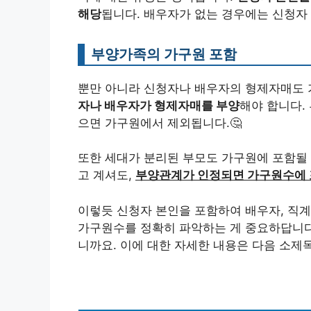
해당
됩니다. 배우자가 없는 경우에는 신청자
부양가족의 가구원 포함
뿐만 아니라 신청자나 배우자의 형제자매도 가
자나 배우자가 형제자매를 부양
해야 합니다.
으면 가구원에서 제외됩니다.🤔
또한 세대가 분리된 부모도 가구원에 포함될 
고 계셔도,
부양관계가 인정되면 가구원수에
이렇듯 신청자 본인을 포함하여 배우자, 직계
가구원수를 정확히 파악하는 게 중요하답니다!
니까요. 이에 대한 자세한 내용은 다음 소제