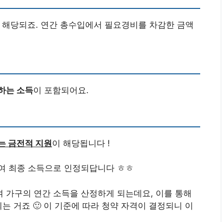
 해당되죠. 연간 총수입에서 필요경비를 차감한 금액
생하는 소득
이 포함되어요.
받는 금전적 지원
이 해당됩니다 !
여 최종 소득으로 인정되답니다 ㅎㅎ
 가구의 연간 소득을 산정하게 되는데요, 이를 통해
는 거죠 🙂 이 기준에 따라 청약 자격이 결정되니 이