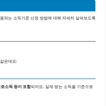
활용되는 소득기준 산정 방법에 대해 자세히 살펴보도록
 같은데요:
 근로소득 등이 포함
되어요. 실제 받는 소득을 기준으로