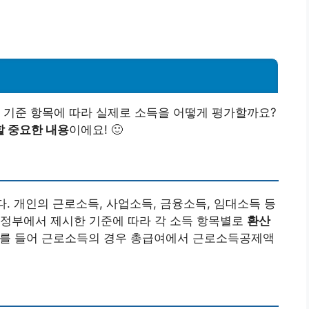
 기준 항목에 따라 실제로 소득을 어떻게 평가할까요?
할 중요한 내용
이에요! 🙂
. 개인의 근로소득, 사업소득, 금융소득, 임대소득 등
 정부에서 제시한 기준에 따라 각 소득 항목별로
환산
예를 들어 근로소득의 경우 총급여에서 근로소득공제액