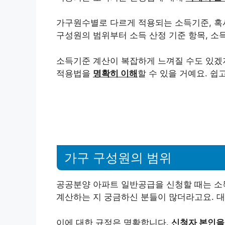
가구원수별로 다르게 적용되는 소득기준, 혹시
구성원의 범위부터 소득 산정 기준 항목, 소
소득기준 계산이 복잡하게 느껴질 수도 있겠지
적용법을
명확히 이해
할 수 있을 거예요. 
가구 구성원의 범위
공공분양 아파트 일반공급을 신청할 때는 소
계산하는 지 궁금하신 분들이 많더라고요. 대
이에 대한 규정은 명확합니다.
신청자 본인을