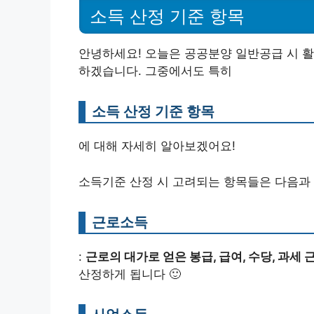
소득 산정 기준 항목
안녕하세요! 오늘은 공공분양 일반공급 시 
하겠습니다. 그중에서도 특히
소득 산정 기준 항목
에 대해 자세히 알아보겠어요!
소득기준 산정 시 고려되는 항목들은 다음과
근로소득
:
근로의 대가로 얻은 봉급, 급여, 수당, 과세
산정하게 됩니다 🙂