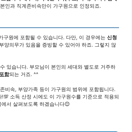
 본인과 직계존비속만이 가구원으로 인정되죠.
구원에 포함될 수 있습니다. 다만, 이 경우에는
신청
 부양의무가 있음을 증빙할 수 있어야 하죠. 그렇지 않
수 있습니다. 부모님이 본인의 세대와 별도로 거주하
 포함
되는 거죠. ^^
존비속, 부양가족 등이 가구원의 범위에 포함됩니다.
💯 소득 산정 시에도 이 가구원수를 기준으로 적용되
목에서 살펴보도록 하겠습니다😊