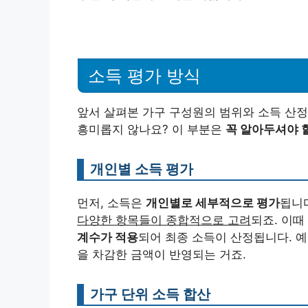
소득 평가 방식
앞서 살펴본 가구 구성원의 범위와 소득 산정
흥미롭지 않나요? 이 부분은
꼭 알아두셔야 
개인별 소득 평가
먼저, 소득은
개인별로 세부적으로 평가
됩니다
다양한 항목들이 종합적으로 고려
되죠. 이때
계수가 적용
되어 최종 소득이 산정됩니다. 
을 차감한 금액이 반영되는 거죠.
가구 단위 소득 합산