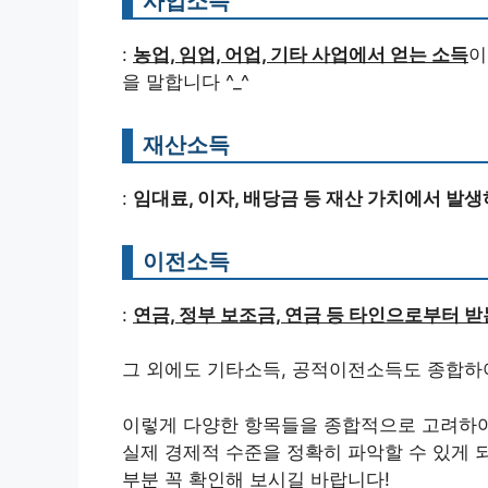
사업소득
:
농업, 임업, 어업, 기타 사업에서 얻는 소득
이
을 말합니다 ^_^
재산소득
:
임대료, 이자, 배당금 등 재산 가치에서 발
이전소득
:
연금, 정부 보조금, 연금 등 타인으로부터 
그 외에도 기타소득, 공적이전소득도 종합하
이렇게 다양한 항목들을 종합적으로 고려하여
실제 경제적 수준을 정확히 파악할 수 있게 되
부분 꼭 확인해 보시길 바랍니다!