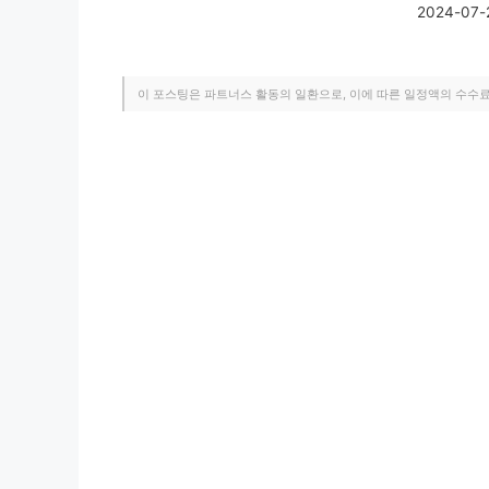
2024-07-
이 포스팅은 파트너스 활동의 일환으로, 이에 따른 일정액의 수수