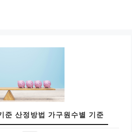
기준 산정방법 가구원수별 기준