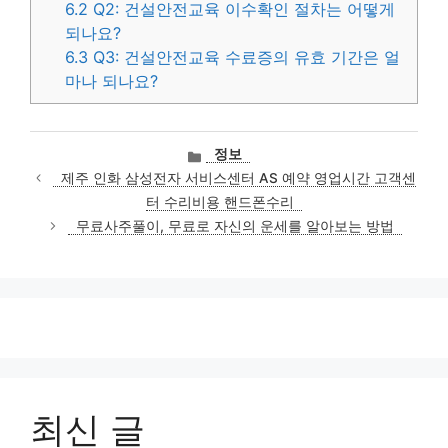
6.2
Q2: 건설안전교육 이수확인 절차는 어떻게
되나요?
6.3
Q3: 건설안전교육 수료증의 유효 기간은 얼
마나 되나요?
카
정보
테
제주 인화 삼성전자 서비스센터 AS 예약 영업시간 고객센
고
터 수리비용 핸드폰수리
리
무료사주풀이, 무료로 자신의 운세를 알아보는 방법
최신 글