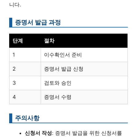
니다.
증명서 발급 과정
단계
절차
1
이수확인서 준비
2
증명서 발급 신청
3
검토와 승인
4
증명서 수령
주의사항
신청서 작성
: 증명서 발급을 위한 신청서를