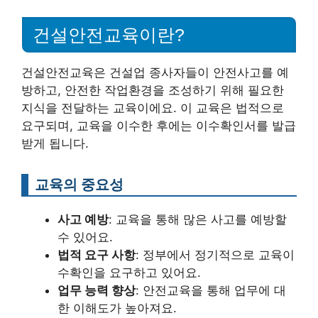
건설안전교육이란?
건설안전교육은 건설업 종사자들이 안전사고를 예
방하고, 안전한 작업환경을 조성하기 위해 필요한
지식을 전달하는 교육이에요. 이 교육은 법적으로
요구되며, 교육을 이수한 후에는 이수확인서를 발급
받게 됩니다.
교육의 중요성
사고 예방
: 교육을 통해 많은 사고를 예방할
수 있어요.
법적 요구 사항
: 정부에서 정기적으로 교육이
수확인을 요구하고 있어요.
업무 능력 향상
: 안전교육을 통해 업무에 대
한 이해도가 높아져요.