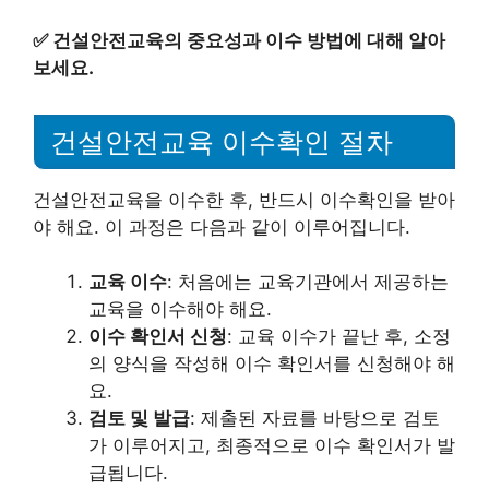
✅
건설안전교육의 중요성과 이수 방법에 대해 알아
보세요.
건설안전교육 이수확인 절차
건설안전교육을 이수한 후, 반드시 이수확인을 받아
야 해요. 이 과정은 다음과 같이 이루어집니다.
교육 이수
: 처음에는 교육기관에서 제공하는
교육을 이수해야 해요.
이수 확인서 신청
: 교육 이수가 끝난 후, 소정
의 양식을 작성해 이수 확인서를 신청해야 해
요.
검토 및 발급
: 제출된 자료를 바탕으로 검토
가 이루어지고, 최종적으로 이수 확인서가 발
급됩니다.