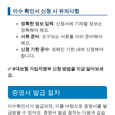
이수 확인서 신청 시 유의사항
정확한 정보 입력
: 신청서에 기재할 정보는
정확해야 해요.
서류 준비
: 요구되는 서류를 미리 준비해야
해요.
신청 기한 준수
: 정해진 기한 내에 신청해야
합니다.
✅
4대보험 가입자명부 신청 방법을 지금 알아보세
요.
증명서 발급 절차
이수확인서가 발급되면, 이를 바탕으로 증명서를 발
급받을 수 있어요. 증명서 발급 절차는 다음과 같습