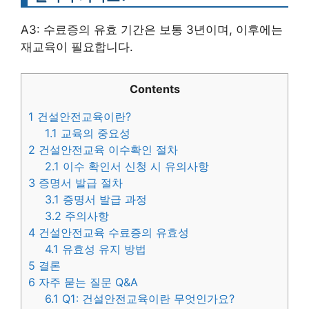
A3: 수료증의 유효 기간은 보통 3년이며, 이후에는
재교육이 필요합니다.
Contents
1
건설안전교육이란?
1.1
교육의 중요성
2
건설안전교육 이수확인 절차
2.1
이수 확인서 신청 시 유의사항
3
증명서 발급 절차
3.1
증명서 발급 과정
3.2
주의사항
4
건설안전교육 수료증의 유효성
4.1
유효성 유지 방법
5
결론
6
자주 묻는 질문 Q&A
6.1
Q1: 건설안전교육이란 무엇인가요?