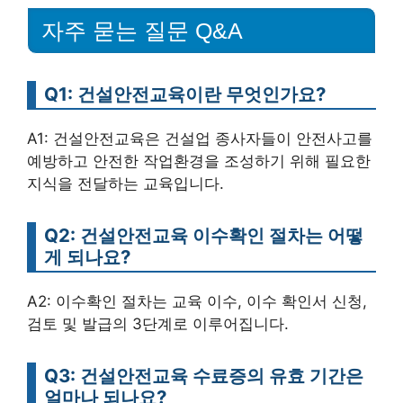
자주 묻는 질문 Q&A
Q1: 건설안전교육이란 무엇인가요?
A1: 건설안전교육은 건설업 종사자들이 안전사고를
예방하고 안전한 작업환경을 조성하기 위해 필요한
지식을 전달하는 교육입니다.
Q2: 건설안전교육 이수확인 절차는 어떻
게 되나요?
A2: 이수확인 절차는 교육 이수, 이수 확인서 신청,
검토 및 발급의 3단계로 이루어집니다.
Q3: 건설안전교육 수료증의 유효 기간은
얼마나 되나요?