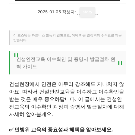
2025-01-05
작성자:
story
이 포스팅은 파트너스 활동의 일환으로, 이에 따른 일정액의 수수료를 제공
받습니다.
건설안전교육 이수확인 및 증명서 발급절차 완
벽 가이드
건설현장에서 안전은 아무리 강조해도 지나치지 않
아요. 따라서 건설안전교육을 이수하고 이수확인을
받는 것은 매우 중요하답니다. 이 글에서는 건설안
전교육의 이수확인 과정과 증명서 발급절차에 대해
자세히 알아볼게요.
✅
민방위 교육의 중요성과 혜택을 알아보세요.