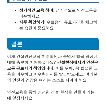
정기적인 교육 참여
: 정기적으로 안전교육을
이수하세요.
자주 확인하기
: 수료증의 유효기간을 체크하
는 습관이 중요해요.
결론
이제 건설안전교육 이수확인과 증명서 발급 과정에
대해 충분히 이해하셨나요?
건설현장에서의 안전은
모든 근로자의 책임입니다.
이를 위해, 꼭 필요한 교
육을 이수하고 이수확인서를 발급받으세요. 여러분
의 안전과 건강은 여러분 스스로 지켜야 해요.
안전교육을 통해 안전한 건설 현장을 만들어 가는
데 앞장서세요!