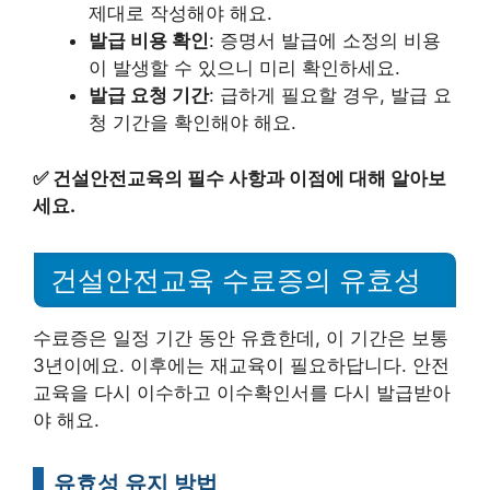
제대로 작성해야 해요.
발급 비용 확인
: 증명서 발급에 소정의 비용
이 발생할 수 있으니 미리 확인하세요.
발급 요청 기간
: 급하게 필요할 경우, 발급 요
청 기간을 확인해야 해요.
✅
건설안전교육의 필수 사항과 이점에 대해 알아보
세요.
건설안전교육 수료증의 유효성
수료증은 일정 기간 동안 유효한데, 이 기간은 보통
3년이에요. 이후에는 재교육이 필요하답니다. 안전
교육을 다시 이수하고 이수확인서를 다시 발급받아
야 해요.
유효성 유지 방법